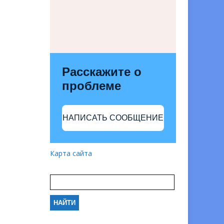
Расскажите о
проблеме
НАПИСАТЬ СООБЩЕНИЕ
Карта сайта