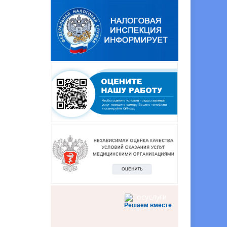
Решаем вместе