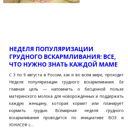
МИНИСТЕРСТВА
ЗДРАВООХРАНЕНИ
КИРОВСКОЙ
ОБЛАСТИ
ЕРШКОВОЙ М.М
НЕДЕЛЯ ПОПУЛЯРИЗАЦИИ
ГРУДНОГО ВСКАРМЛИВАНИЯ: ВСЕ,
ЧТО НУЖНО ЗНАТЬ КАЖДОЙ МАМЕ
С 3 по 9 августа в России, как и во всем мире, проходит
Неделя популяризации грудного вскармливания. Ее
главная цель — напомнить о бесценной пользе
материнского молока для новорожденных и поддержать
каждую женщину, которая кормит или планирует
кормить грудью Всемирная неделя грудного
вскармливания проводится по инициативе ВОЗ и
ЮНИСЕФ с…