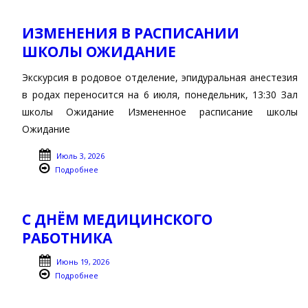
ИЗМЕНЕНИЯ В РАСПИСАНИИ
ШКОЛЫ ОЖИДАНИЕ
Экскурсия в родовое отделение, эпидуральная анестезия
в родах переносится на 6 июля, понедельник, 13:30 Зал
школы Ожидание Измененное расписание школы
Ожидание
Июль 3, 2026
Подробнее
С ДНЁМ МЕДИЦИНСКОГО
РАБОТНИКА
Июнь 19, 2026
Подробнее