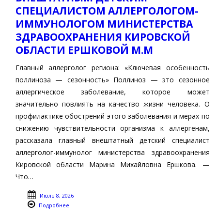
СПЕЦИАЛИСТОМ АЛЛЕРГОЛОГОМ-
ИММУНОЛОГОМ МИНИСТЕРСТВА
ЗДРАВООХРАНЕНИЯ КИРОВСКОЙ
ОБЛАСТИ ЕРШКОВОЙ М.М
Главный аллерголог региона: «Ключевая особенность
поллиноза — сезонность» Поллиноз — это сезонное
аллергическое заболевание, которое может
значительно повлиять на качество жизни человека. О
профилактике обострений этого заболевания и мерах по
снижению чувствительности организма к аллергенам,
рассказала главный внештатный детский специалист
аллерголог-иммунолог министерства здравоохранения
Кировской области Марина Михайловна Ершкова. —
Что…
Июль 8, 2026
Подробнее