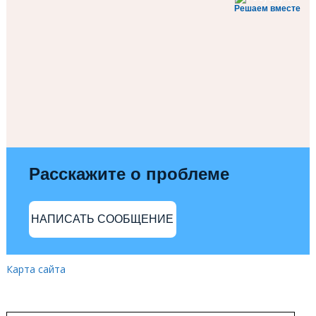
Решаем вместе
Расскажите о проблеме
НАПИСАТЬ СООБЩЕНИЕ
Карта сайта