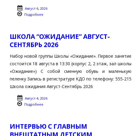
Август 6, 2026
Подробнее
ШКОЛА “ОЖИДАНИЕ” АВГУСТ-
СЕНТЯБРЬ 2026
Набор новой группы Школы «Ожидание». Первое занятие
состоится 18 августа в 13:30 (корпус 2, 2 этаж, зал школы
«Ожидание») С собой сменную обувь и маленькую
пеленку Запись в регистратуре КДО по телефону: 555-215
Школа ожидания Август-Сентябрь 2026
Август 4, 2026
Подробнее
ИНТЕРВЬЮ С ГЛАВНЫМ
ВНЕШТАТНЫМ ДЕТСКИМ