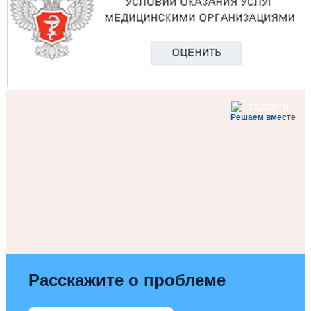
Решаем вместе
Расскажите о проблеме