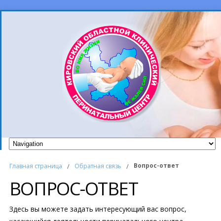
Вопрос-ответ
Главная страница
/
Обратная связь
/
ВОПРОС-ОТВЕТ
Здесь вы можете задать интересующий вас вопрос,