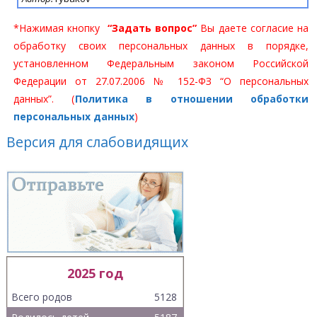
*Нажимая кнопку
“Задать вопрос”
Вы даете согласие на
обработку своих персональных данных в порядке,
установленном Федеральным законом Российской
Федерации от 27.07.2006 № 152-ФЗ “О персональных
данных”. (
Политика в отношении обработки
персональных данных
)
Версия для слабовидящих
2025 год
Всего родов
5128