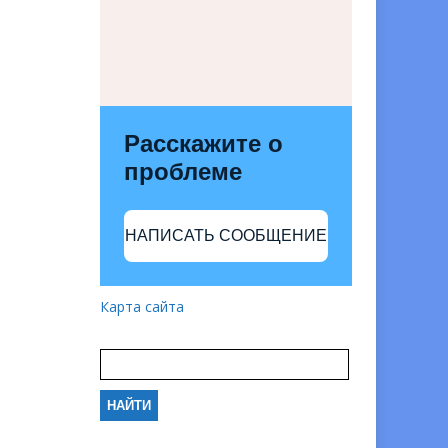
Расскажите о
проблеме
НАПИСАТЬ СООБЩЕНИЕ
Карта сайта