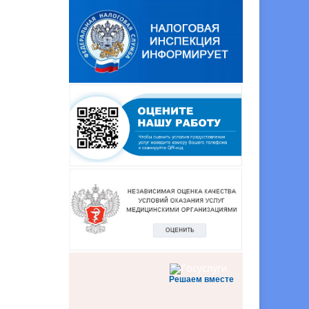
Решаем вместе