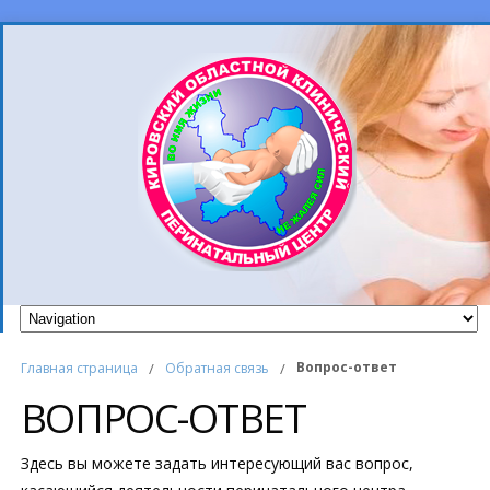
Вопрос-ответ
Главная страница
/
Обратная связь
/
ВОПРОС-ОТВЕТ
Здесь вы можете задать интересующий вас вопрос,