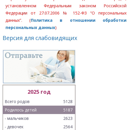
установленном Федеральным законом Российской
Федерации от 27.07.2006 № 152-ФЗ “О персональных
данных”. (
Политика в отношении обработки
персональных данных
)
Версия для слабовидящих
2025 год
Всего родов
5128
Родилось детей
5187
- мальчиков
2623
- девочек
2564