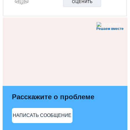
Решаем вместе
Расскажите о проблеме
НАПИСАТЬ СООБЩЕНИЕ