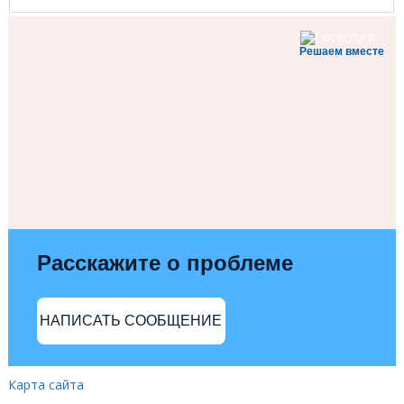
Решаем вместе
Расскажите о проблеме
НАПИСАТЬ СООБЩЕНИЕ
Карта сайта