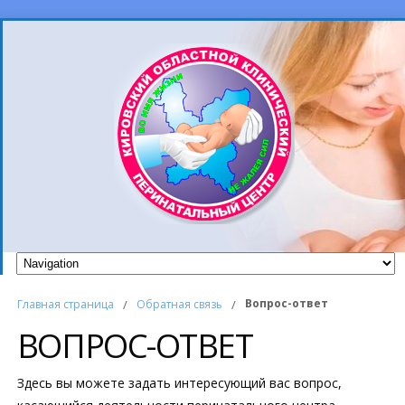
Вопрос-ответ
Главная страница
/
Обратная связь
/
ВОПРОС-ОТВЕТ
Здесь вы можете задать интересующий вас вопрос,