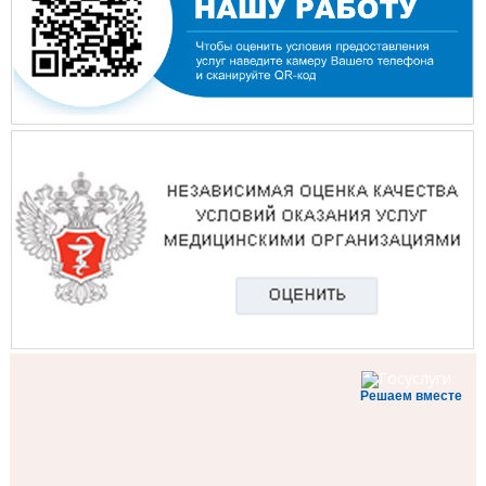
Решаем вместе