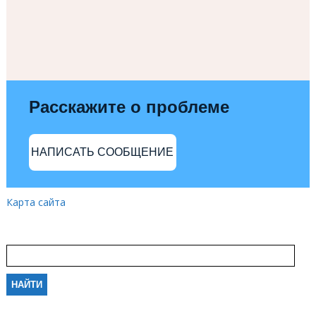
Расскажите о проблеме
НАПИСАТЬ СООБЩЕНИЕ
Карта сайта