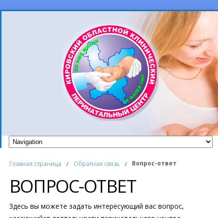
Вопрос-ответ
Главная страница
/
Обратная связь
/
ВОПРОС-ОТВЕТ
Здесь вы можете задать интересующий вас вопрос,