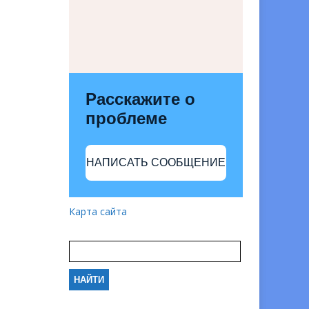
Расскажите о
проблеме
НАПИСАТЬ СООБЩЕНИЕ
Карта сайта