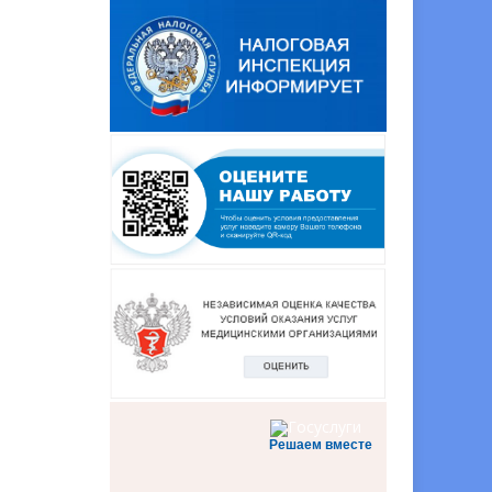
Решаем вместе