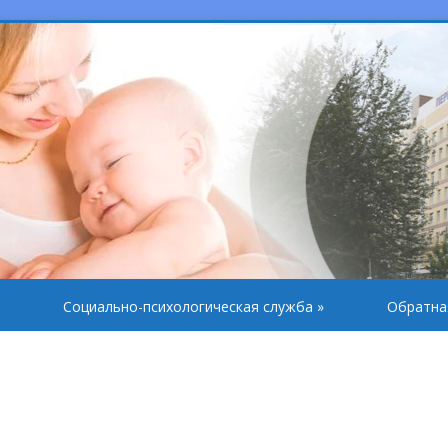
Социально-психологическая служба
»
Обратна