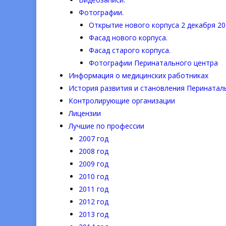
Фотографии.
Открытие нового корпуса 2 декабря 20
Фасад нового корпуса.
Фасад старого корпуса.
Фотографии Перинатального центра
Информация о медицинских работниках
История развития и становления Перинатал
Контролирующие организации
Лицензии
Лучшие по профессии
2007 год
2008 год
2009 год
2010 год
2011 год
2012 год
2013 год