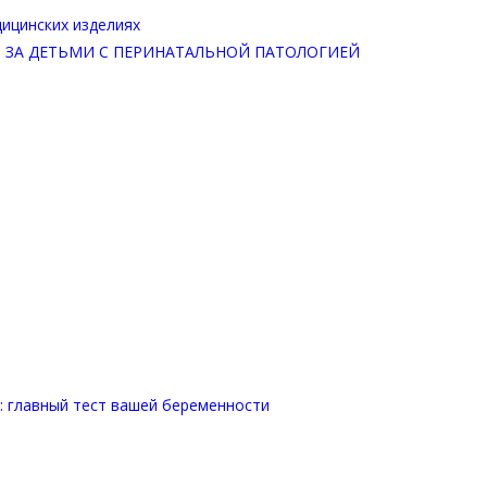
ицинских изделиях
 ЗА ДЕТЬМИ С ПЕРИНАТАЛЬНОЙ ПАТОЛОГИЕЙ
лавный тест вашей беременности