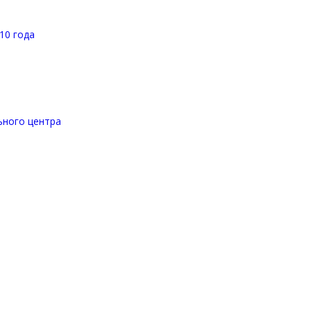
10 года
ьного центра