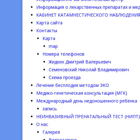
Информация о лекарственных препаратах и мед
КАБИНЕТ КАТАМНЕСТИЧЕСКОГО НАБЛЮДЕНИЯ
Карта сайта
Контакты
Карта
map
Номера телефонов
Жидких Дмитрий Валерьевич
Семеновский Николай Владимирович
Схема проезда
Лечение бесплодия методом ЭКО
Медико-генетическая консультация (МГК)
Международный день недоношенного ребенка
запись
НЕИНВАЗИВНЫЙ ПРЕНАТАЛЬНЫЙ ТЕСТ (НИПТ): г
О нас
Галерея
Видеозаписи.