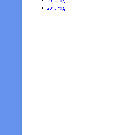
2014 год
2015 год