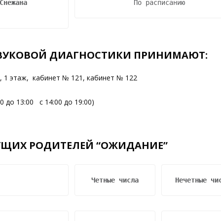
Снежана 
По расписанию
ВУКОВОЙ ДИАГНОСТИКИ ПРИНИМАЮТ:
, 1 этаж, кабинет № 121, кабинет № 122
00 до 13:00 с 14:00 до 19:00)
УЩИХ РОДИТЕЛЕЙ “ОЖИДАНИЕ”
Четные числа
Нечетные чи