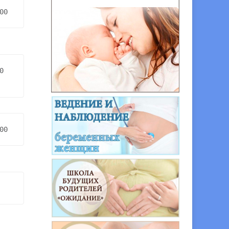
00
 
00