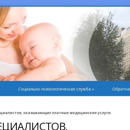
Социально-психологическая служба
»
Обратна
ециалистов, оказывающих платные медицинские услуги.
ЕЦИАЛИСТОВ,