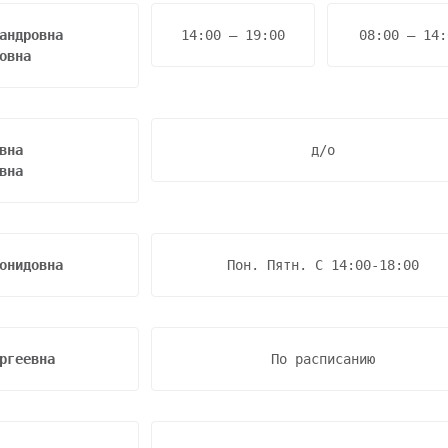
14:00 – 19:00
08:00 – 14:
овна
д/о
вна
онидовна
Пон. Пятн. С 14:00-18:00
ргеевна
По расписанию