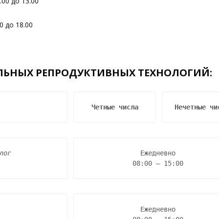
.00 до 13.00
0 до 18.00
ЛЬНЫХ РЕПРОДУКТИВНЫХ ТЕХНОЛОГИЙ
:
Четные числа
Нечетные чи
лог
Ежедневно

08:00 – 15:00
Ежедневно
