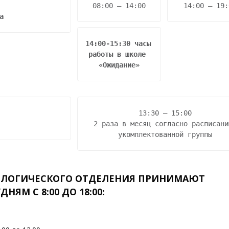
08:00 – 14:00
14:00 – 19:
а
14:00-15:30 часы 
работы в школе 
«Ожидание»
13:30 – 15:00

2 раза в месяц согласно расписанию
укомплектованной группы
ОЛОГИЧЕСКОГО ОТДЕЛЕНИЯ ПРИНИМАЮТ
ДНЯМ С 8:00 ДО 18:00: