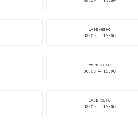
08:00 – 15:00
Ежедневно

08:00 – 15:00
Ежедневно

08:00 – 15:00
Ежедневно

08:00 – 15:00