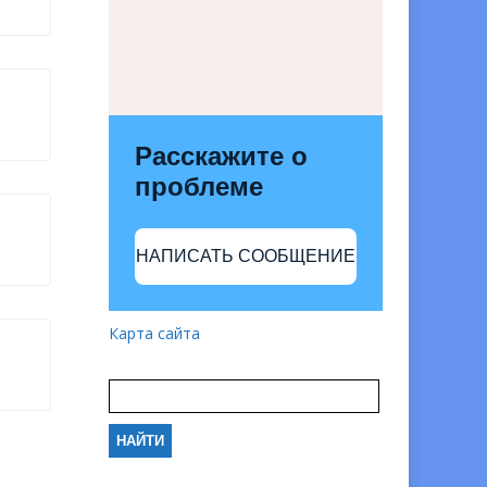
Расскажите о
проблеме
НАПИСАТЬ СООБЩЕНИЕ
Карта сайта