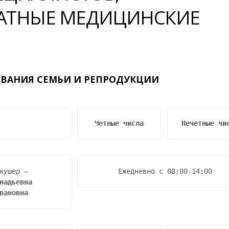
АТНЫЕ МЕДИЦИНСКИЕ
ВАНИЯ СЕМЬИ И РЕПРОДУКЦИИ
Четные числа
Нечетные чи
кушер – 
Ежедневно с 08:00-14:00
надьевна

вановна