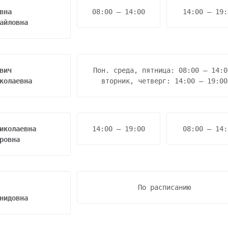
08:00 – 14:00
14:00 – 19:
айловна
Пон. среда, пятница: 08:00 – 14:00
колаевна
вторник, четверг: 14:00 – 19:00
14:00 – 19:00
08:00 – 14:
ровна
По расписанию
нидовна