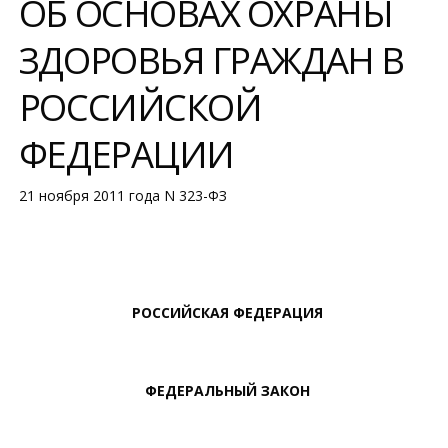
ОБ ОСНОВАХ ОХРАНЫ
ЗДОРОВЬЯ ГРАЖДАН В
РОССИЙСКОЙ
ФЕДЕРАЦИИ
21 ноября 2011 года N 323-ФЗ
РОССИЙСКАЯ ФЕДЕРАЦИЯ
ФЕДЕРАЛЬНЫЙ ЗАКОН