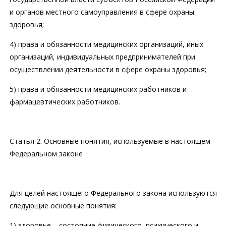
и органов местного самоуправления в сфере охраны
здоровья;
4) права и обязанности медицинских организаций, иных
организаций, индивидуальных предпринимателей при
осуществлении деятельности в сфере охраны здоровья;
5) права и обязанности медицинских работников и
фармацевтических работников.
Статья 2. Основные понятия, используемые в настоящем
Федеральном законе
Для целей настоящего Федерального закона используются
следующие основные понятия:
1) здоровье – состояние физического, психического и