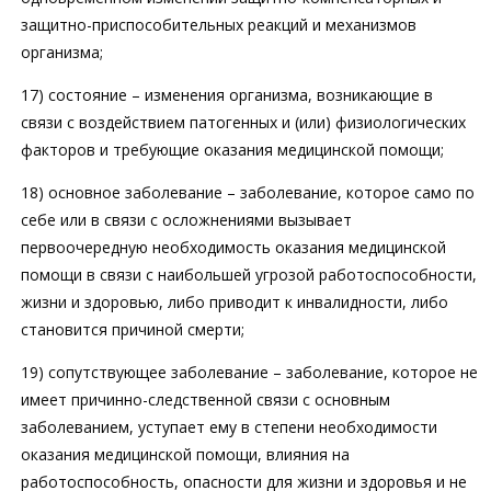
защитно-приспособительных реакций и механизмов
организма;
17) состояние – изменения организма, возникающие в
связи с воздействием патогенных и (или) физиологических
факторов и требующие оказания медицинской помощи;
18) основное заболевание – заболевание, которое само по
себе или в связи с осложнениями вызывает
первоочередную необходимость оказания медицинской
помощи в связи с наибольшей угрозой работоспособности,
жизни и здоровью, либо приводит к инвалидности, либо
становится причиной смерти;
19) сопутствующее заболевание – заболевание, которое не
имеет причинно-следственной связи с основным
заболеванием, уступает ему в степени необходимости
оказания медицинской помощи, влияния на
работоспособность, опасности для жизни и здоровья и не