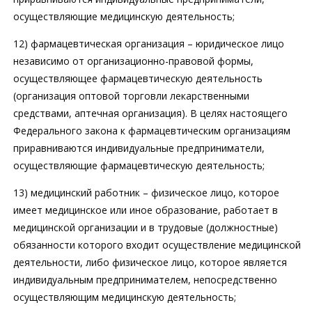
осуществляющие медицинскую деятельность;
12) фармацевтическая организация – юридическое лицо
независимо от организационно-правовой формы,
осуществляющее фармацевтическую деятельность
(организация оптовой торговли лекарственными
средствами, аптечная организация). В целях настоящего
Федерального закона к фармацевтическим организациям
приравниваются индивидуальные предприниматели,
осуществляющие фармацевтическую деятельность;
13) медицинский работник – физическое лицо, которое
имеет медицинское или иное образование, работает в
медицинской организации и в трудовые (должностные)
обязанности которого входит осуществление медицинской
деятельности, либо физическое лицо, которое является
индивидуальным предпринимателем, непосредственно
осуществляющим медицинскую деятельность;