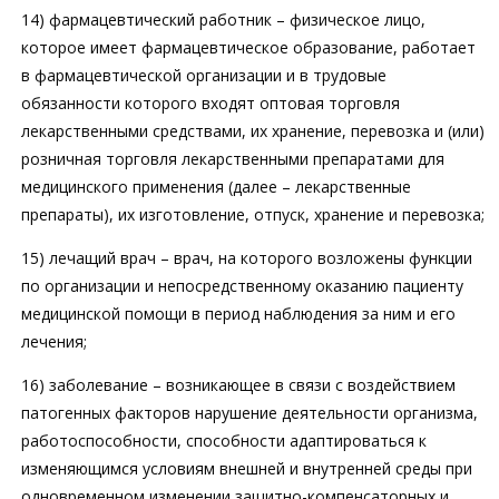
14) фармацевтический работник – физическое лицо,
которое имеет фармацевтическое образование, работает
в фармацевтической организации и в трудовые
обязанности которого входят оптовая торговля
лекарственными средствами, их хранение, перевозка и (или)
розничная торговля лекарственными препаратами для
медицинского применения (далее – лекарственные
препараты), их изготовление, отпуск, хранение и перевозка;
15) лечащий врач – врач, на которого возложены функции
по организации и непосредственному оказанию пациенту
медицинской помощи в период наблюдения за ним и его
лечения;
16) заболевание – возникающее в связи с воздействием
патогенных факторов нарушение деятельности организма,
работоспособности, способности адаптироваться к
изменяющимся условиям внешней и внутренней среды при
одновременном изменении защитно-компенсаторных и