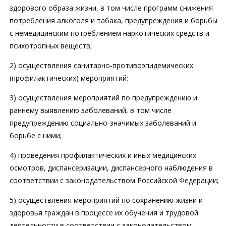
здорового образа жизни, в том числе программ снижения
потребления алкоголя и табака, предупреждения и борьбы
с немедицинским потреблением наркотических средств и
психотропных веществ;
2) осуществления санитарно-противоэпидемических
(профилактических) мероприятий;
3) осуществления мероприятий по предупреждению и
раннему выявлению заболеваний, в том числе
предупреждению социально-значимых заболеваний и
борьбе с ними;
4) проведения профилактических и иных медицинских
осмотров, диспансеризации, диспансерного наблюдения в
соответствии с законодательством Российской Федерации;
5) осуществления мероприятий по сохранению жизни и
здоровья граждан в процессе их обучения и трудовой
деятельности в соответствии с законодательством