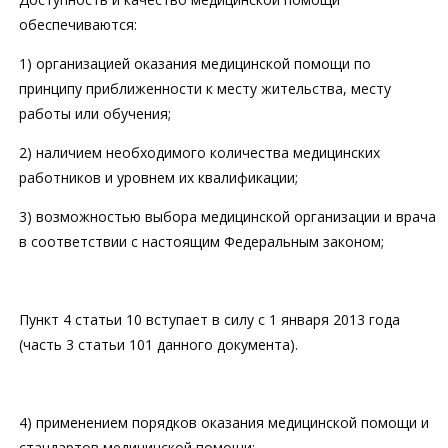
обеспечиваются:
1) организацией оказания медицинской помощи по
принципу приближенности к месту жительства, месту
работы или обучения;
2) наличием необходимого количества медицинских
работников и уровнем их квалификации;
3) возможностью выбора медицинской организации и врача
в соответствии с настоящим Федеральным законом;
Пункт 4 статьи 10 вступает в силу с 1 января 2013 года
(часть 3 статьи 101 данного документа).
4) применением порядков оказания медицинской помощи и
стандартов медицинской помощи;