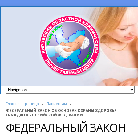
Главная страница
/
Пациентам
/
ФЕДЕРАЛЬНЫЙ ЗАКОН ОБ ОСНОВАХ ОХРАНЫ ЗДОРОВЬЯ
ГРАЖДАН В РОССИЙСКОЙ ФЕДЕРАЦИИ
ФЕДЕРАЛЬНЫЙ ЗАКОН