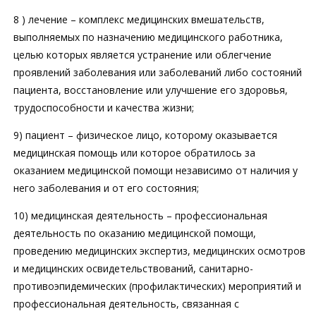
8 ) лечение – комплекс медицинских вмешательств,
выполняемых по назначению медицинского работника,
целью которых является устранение или облегчение
проявлений заболевания или заболеваний либо состояний
пациента, восстановление или улучшение его здоровья,
трудоспособности и качества жизни;
9) пациент – физическое лицо, которому оказывается
медицинская помощь или которое обратилось за
оказанием медицинской помощи независимо от наличия у
него заболевания и от его состояния;
10) медицинская деятельность – профессиональная
деятельность по оказанию медицинской помощи,
проведению медицинских экспертиз, медицинских осмотров
и медицинских освидетельствований, санитарно-
противоэпидемических (профилактических) мероприятий и
профессиональная деятельность, связанная с