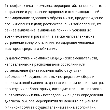
6) профилактика – комплекс мероприятий, направленных на
сохранение и укрепление здоровья и включающих в себя
формирование здорового образа жизни, предупреждение
возникновения и (или) распространения заболеваний, их
раннее выявление, выявление причин и условий их
возникновения и развития, а также направленных на
устранение вредного влияния на здоровье человека
факторов среды его обитания;
7) диагностика – комплекс медицинских вмешательств,
направленных на распознавание состояний или
установление факта наличия либо отсутствия
заболеваний, осуществляемых посредством сбора и
анализа жалоб пациента, данных его анамнеза и осмотра,
проведения лабораторных, инструментальных, патолого-
анатомических и иных исследований в целях определения
диагноза, выбора мероприятий по лечению пациента и
(или) контроля за осуществлением этих мероприятий;