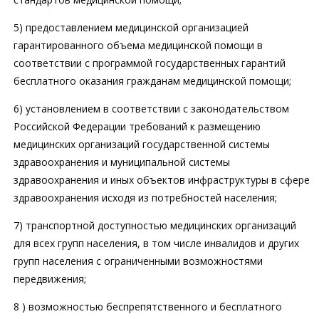
5) предоставлением медицинской организацией
гарантированного объема медицинской помощи в
соответствии с программой государственных гарантий
бесплатного оказания гражданам медицинской помощи;
6) установлением в соответствии с законодательством
Российской Федерации требований к размещению
медицинских организаций государственной системы
здравоохранения и муниципальной системы
здравоохранения и иных объектов инфраструктуры в сфере
здравоохранения исходя из потребностей населения;
7) транспортной доступностью медицинских организаций
для всех групп населения, в том числе инвалидов и других
групп населения с ограниченными возможностями
передвижения;
8 ) возможностью беспрепятственного и бесплатного