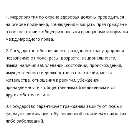
1. Мероприятия по охране здоровья должны проводиться
на основе признания, соблюдения и защиты прав граждан и
в соответствии с общепризнанными принципами и нормами
международного права.
2. Государство обеспечивает гражданам охрану здоровья
независимо от пола, расы, возраста, национальности,
языка, наличия заболеваний, состояний, происхождения,
имущественного и должностного положения, места
жительства, отношения к религии, убеждений,
принадлежности к общественным объединениям и от
других обстоятельств.
3. Государство гарантирует гражданам защиту от любых
форм дискриминации, обусловленной наличием у них каких-
либо заболеваний.