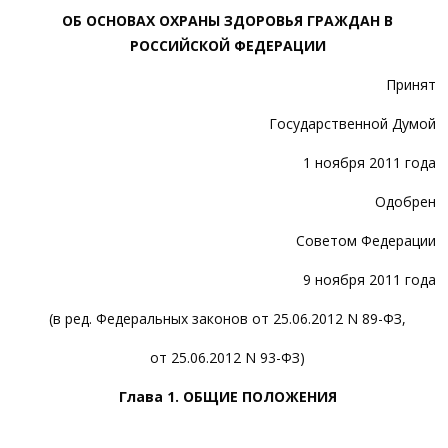
ОБ ОСНОВАХ ОХРАНЫ ЗДОРОВЬЯ ГРАЖДАН В
РОССИЙСКОЙ ФЕДЕРАЦИИ
Принят
Государственной Думой
1 ноября 2011 года
Одобрен
Советом Федерации
9 ноября 2011 года
(в ред. Федеральных законов от 25.06.2012 N 89-ФЗ,
от 25.06.2012 N 93-ФЗ)
Глава 1. ОБЩИЕ ПОЛОЖЕНИЯ