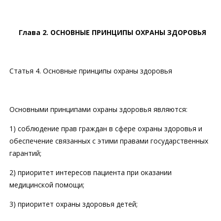
Глава 2. ОСНОВНЫЕ ПРИНЦИПЫ ОХРАНЫ ЗДОРОВЬЯ
Статья 4. Основные принципы охраны здоровья
Основными принципами охраны здоровья являются:
1) соблюдение прав граждан в сфере охраны здоровья и
обеспечение связанных с этими правами государственных
гарантий;
2) приоритет интересов пациента при оказании
медицинской помощи;
3) приоритет охраны здоровья детей;