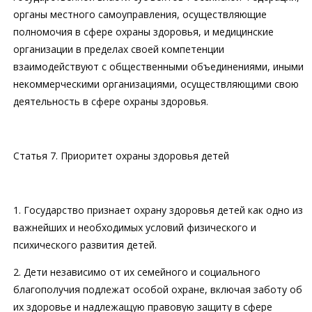
органы местного самоуправления, осуществляющие
полномочия в сфере охраны здоровья, и медицинские
организации в пределах своей компетенции
взаимодействуют с общественными объединениями, иными
некоммерческими организациями, осуществляющими свою
деятельность в сфере охраны здоровья.
Статья 7. Приоритет охраны здоровья детей
1. Государство признает охрану здоровья детей как одно из
важнейших и необходимых условий физического и
психического развития детей.
2. Дети независимо от их семейного и социального
благополучия подлежат особой охране, включая заботу об
их здоровье и надлежащую правовую защиту в сфере