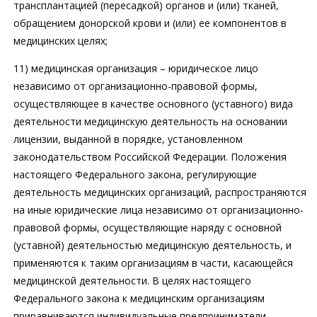
трансплантацией (пересадкой) органов и (или) тканей,
обращением донорской крови и (или) ее компонентов в
медицинских целях;
11) медицинская организация – юридическое лицо
независимо от организационно-правовой формы,
осуществляющее в качестве основного (уставного) вида
деятельности медицинскую деятельность на основании
лицензии, выданной в порядке, установленном
законодательством Российской Федерации. Положения
настоящего Федерального закона, регулирующие
деятельность медицинских организаций, распространяются
на иные юридические лица независимо от организационно-
правовой формы, осуществляющие наряду с основной
(уставной) деятельностью медицинскую деятельность, и
применяются к таким организациям в части, касающейся
медицинской деятельности. В целях настоящего
Федерального закона к медицинским организациям
приравниваются индивидуальные предприниматели,