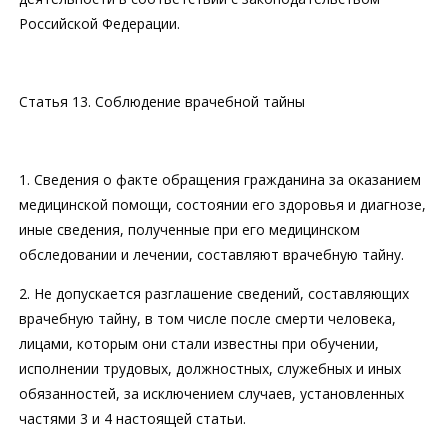
Российской Федерации.
Статья 13. Соблюдение врачебной тайны
1. Сведения о факте обращения гражданина за оказанием
медицинской помощи, состоянии его здоровья и диагнозе,
иные сведения, полученные при его медицинском
обследовании и лечении, составляют врачебную тайну.
2. Не допускается разглашение сведений, составляющих
врачебную тайну, в том числе после смерти человека,
лицами, которым они стали известны при обучении,
исполнении трудовых, должностных, служебных и иных
обязанностей, за исключением случаев, установленных
частями 3 и 4 настоящей статьи.