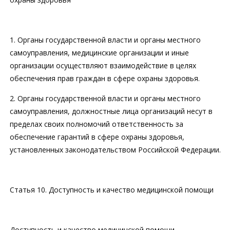
1. Органы государственной власти и органы местного
самоуправления, медицинские организации и иные
организации осуществляют взаимодействие в целях
обеспечения прав граждан в сфере охраны здоровья.
2. Органы государственной власти и органы местного
самоуправления, должностные лица организаций несут в
пределах своих полномочий ответственность за
обеспечение гарантий в сфере охраны здоровья,
установленных законодательством Российской Федерации.
Статья 10. Доступность и качество медицинской помощи
Доступность и качество медицинской помощи