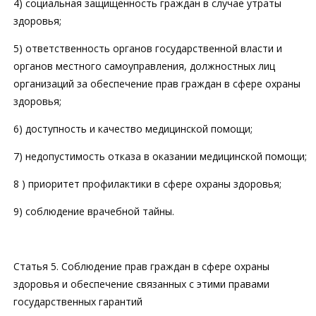
4) социальная защищенность граждан в случае утраты
здоровья;
5) ответственность органов государственной власти и
органов местного самоуправления, должностных лиц
организаций за обеспечение прав граждан в сфере охраны
здоровья;
6) доступность и качество медицинской помощи;
7) недопустимость отказа в оказании медицинской помощи;
8 ) приоритет профилактики в сфере охраны здоровья;
9) соблюдение врачебной тайны.
Статья 5. Соблюдение прав граждан в сфере охраны
здоровья и обеспечение связанных с этими правами
государственных гарантий