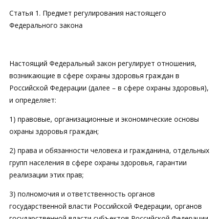
Статья 1. Предмет регулирования настоящего
Федерального закона
Настоящий Федеральный закон регулирует отношения,
возникающие в сфере охраны здоровья граждан в
Российской Федерации (далее – в сфере охраны здоровья),
и определяет:
1) правовые, организационные и экономические основы
охраны здоровья граждан;
2) права и обязанности человека и гражданина, отдельных
групп населения в сфере охраны здоровья, гарантии
реализации этих прав;
3) полномочия и ответственность органов
государственной власти Российской Федерации, органов
государственной власти субъектов Российской Федерации