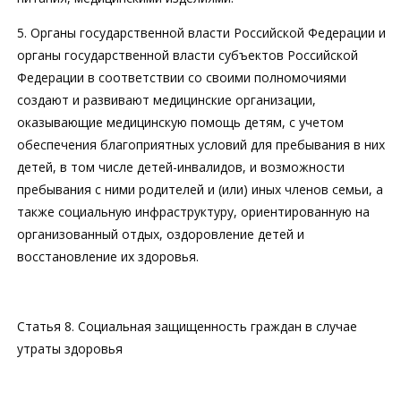
5. Органы государственной власти Российской Федерации и
органы государственной власти субъектов Российской
Федерации в соответствии со своими полномочиями
создают и развивают медицинские организации,
оказывающие медицинскую помощь детям, с учетом
обеспечения благоприятных условий для пребывания в них
детей, в том числе детей-инвалидов, и возможности
пребывания с ними родителей и (или) иных членов семьи, а
также социальную инфраструктуру, ориентированную на
организованный отдых, оздоровление детей и
восстановление их здоровья.
Статья 8. Социальная защищенность граждан в случае
утраты здоровья