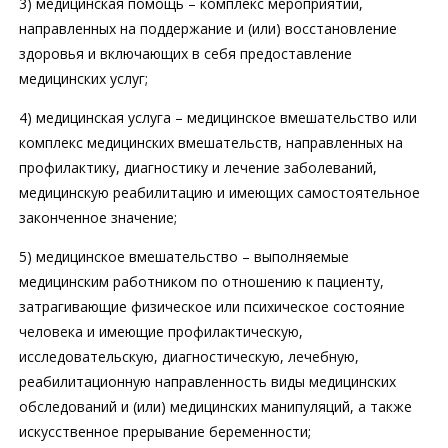
3) медицинская помощь – комплекс мероприятий,
направленных на поддержание и (или) восстановление
здоровья и включающих в себя предоставление
медицинских услуг;
4) медицинская услуга – медицинское вмешательство или
комплекс медицинских вмешательств, направленных на
профилактику, диагностику и лечение заболеваний,
медицинскую реабилитацию и имеющих самостоятельное
законченное значение;
5) медицинское вмешательство – выполняемые
медицинским работником по отношению к пациенту,
затрагивающие физическое или психическое состояние
человека и имеющие профилактическую,
исследовательскую, диагностическую, лечебную,
реабилитационную направленность виды медицинских
обследований и (или) медицинских манипуляций, а также
искусственное прерывание беременности;