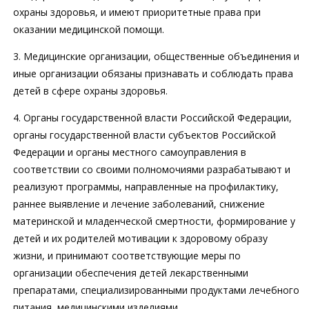
охраны здоровья, и имеют приоритетные права при
оказании медицинской помощи.
3. Медицинские организации, общественные объединения и
иные организации обязаны признавать и соблюдать права
детей в сфере охраны здоровья.
4. Органы государственной власти Российской Федерации,
органы государственной власти субъектов Российской
Федерации и органы местного самоуправления в
соответствии со своими полномочиями разрабатывают и
реализуют программы, направленные на профилактику,
раннее выявление и лечение заболеваний, снижение
материнской и младенческой смертности, формирование у
детей и их родителей мотивации к здоровому образу
жизни, и принимают соответствующие меры по
организации обеспечения детей лекарственными
препаратами, специализированными продуктами лечебного
питания, медицинскими изделиями.