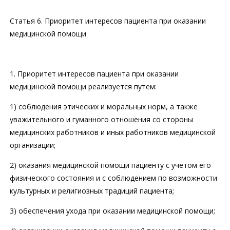
Статья 6. Приоритет интересов пациента при оказании
медицинской помощи
1. Приоритет интересов пациента при оказании
медицинской помощи реализуется путем:
1) соблюдения этических и моральных норм, а также
уважительного и гуманного отношения со стороны
медицинских работников и иных работников медицинской
организации;
2) оказания медицинской помощи пациенту с учетом его
физического состояния и с соблюдением по возможности
культурных и религиозных традиций пациента;
3) обеспечения ухода при оказании медицинской помощи;