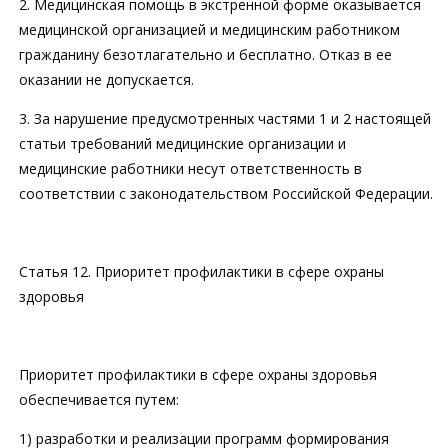
2. Медицинская помощь в экстренной форме оказывается
медицинской организацией и медицинским работником
гражданину безотлагательно и бесплатно. Отказ в ее
оказании не допускается.
3. За нарушение предусмотренных частями 1 и 2 настоящей
статьи требований медицинские организации и
медицинские работники несут ответственность в
соответствии с законодательством Российской Федерации.
Статья 12. Приоритет профилактики в сфере охраны
здоровья
Приоритет профилактики в сфере охраны здоровья
обеспечивается путем:
1) разработки и реализации программ формирования