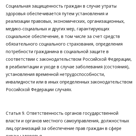
Социальная защищенность граждан в случае утраты
здоровья обеспечивается путем установления и
реализации правовых, экономических, организационных,
медико-социальных и других мер, гарантирующих
социальное обеспечение, в том числе за счет средств
обязательного социального страхования, определения
потребности гражданина в социальной защите в
соответствии с законодательством Российской Федерации,
в реабилитации и уходе в случае заболевания (состояния),
установления временной нетрудоспособности,
инвалидности или в иных определенных законодательством
Российской Федерации случаях.
Статья 9. Ответственность органов государственной
власти и органов местного самоуправления, должностных
лиц организаций за обеспечение прав граждан в сфере
охраны здоровья