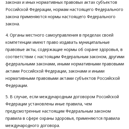
законах и иных нормативных правовых актах субъектов
Российской Федерации, нормам настоящего Федерального
закона применяются нормы настоящего Федерального
закона.
4. Органы местного самоуправления в пределах своей
компетенции имеют право издавать муниципальные
правовые акты, содержащие нормы об охране здоровья, в
соответствии с настоящим Федеральным законом, другими
федеральными законами, иными нормативными правовыми
актами Российской Федерации, законами и иными
нормативными правовыми актами субъектов Российской
Федерации.
5. В случае, если международным договором Российской
Федерации установлены иные правила, чем
предусмотренные настоящим Федеральным законом
правила в сфере охраны здоровья, применяются правила
международного договора.