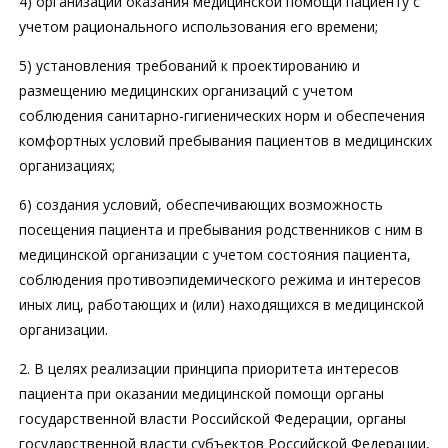
4) организации оказания медицинской помощи пациенту с
учетом рационального использования его времени;
5) установления требований к проектированию и
размещению медицинских организаций с учетом
соблюдения санитарно-гигиенических норм и обеспечения
комфортных условий пребывания пациентов в медицинских
организациях;
6) создания условий, обеспечивающих возможность
посещения пациента и пребывания родственников с ним в
медицинской организации с учетом состояния пациента,
соблюдения противоэпидемического режима и интересов
иных лиц, работающих и (или) находящихся в медицинской
организации.
2. В целях реализации принципа приоритета интересов
пациента при оказании медицинской помощи органы
государственной власти Российской Федерации, органы
государственной власти субъектов Российской Федерации,