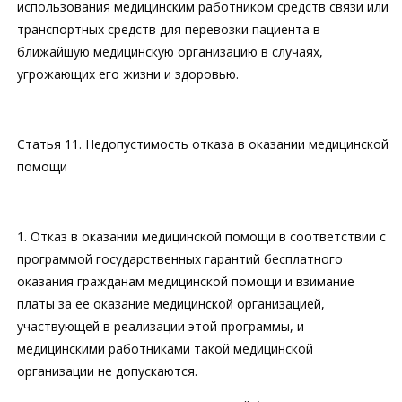
использования медицинским работником средств связи или
транспортных средств для перевозки пациента в
ближайшую медицинскую организацию в случаях,
угрожающих его жизни и здоровью.
Статья 11. Недопустимость отказа в оказании медицинской
помощи
1. Отказ в оказании медицинской помощи в соответствии с
программой государственных гарантий бесплатного
оказания гражданам медицинской помощи и взимание
платы за ее оказание медицинской организацией,
участвующей в реализации этой программы, и
медицинскими работниками такой медицинской
организации не допускаются.