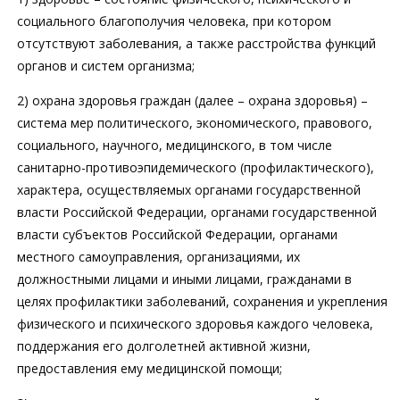
социального благополучия человека, при котором
отсутствуют заболевания, а также расстройства функций
органов и систем организма;
2) охрана здоровья граждан (далее – охрана здоровья) –
система мер политического, экономического, правового,
социального, научного, медицинского, в том числе
санитарно-противоэпидемического (профилактического),
характера, осуществляемых органами государственной
власти Российской Федерации, органами государственной
власти субъектов Российской Федерации, органами
местного самоуправления, организациями, их
должностными лицами и иными лицами, гражданами в
целях профилактики заболеваний, сохранения и укрепления
физического и психического здоровья каждого человека,
поддержания его долголетней активной жизни,
предоставления ему медицинской помощи;