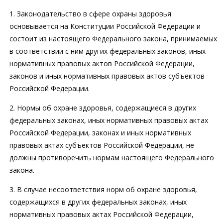
1. Законодательство в сфере охраны здоровья
основывается на Конституции Российской Федерации и
состоит из настоящего Федерального закона, принимаемых
в соответствии с ним других федеральных законов, иных
нормативных правовых актов Российской Федерации,
законов и иных нормативных правовых актов субъектов
Российской Федерации.
2. Нормы об охране здоровья, содержащиеся в других
федеральных законах, иных нормативных правовых актах
Российской Федерации, законах и иных нормативных
правовых актах субъектов Российской Федерации, не
должны противоречить нормам настоящего Федерального
закона.
3. В случае несоответствия норм об охране здоровья,
содержащихся в других федеральных законах, иных
нормативных правовых актах Российской Федерации,