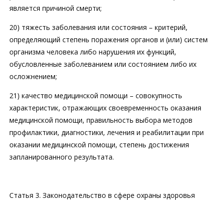
является причиной смерти;
20) тяжесть заболевания или состояния – критерий,
определяющий степень поражения органов и (или) систем
организма человека либо нарушения их функций,
обусловленные заболеванием или состоянием либо их
осложнением;
21) качество медицинской помощи – совокупность
характеристик, отражающих своевременность оказания
медицинской помощи, правильность выбора методов
профилактики, диагностики, лечения и реабилитации при
оказании медицинской помощи, степень достижения
запланированного результата.
Статья 3. Законодательство в сфере охраны здоровья