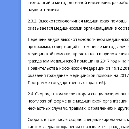
технологий и методов генной инженерии, разрабо
науки и техники.
2.3.2. Высокотехнологичная медицинская помощь
оказывается медицинскими организациями в соот
Перечень видов высокотехнологичной медицинско
программы, содержащий в том числе методы лече
медицинской помощи, представлен в приложении 
гражданам медицинской помощи на 2017 год и на 
Правительства Российской Федерации от 19.12.20
оказания гражданам медицинской помощи на 2017 г
Программе государственных гарантий).
2.4. Скорая, в том числе скорая специализирован
неотложной форме вне медицинской организации, 
несчастных случаях, травмах, отравлениях и дру
Скорая, в том числе скорая специализированная,
системы здравоохранения оказывается гражданам