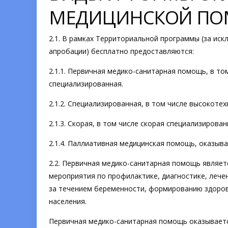
МЕДИЦИНСКОЙ П
2.1. В рамках Территориальной программы (за ис
апробации) бесплатно предоставляются:
2.1.1. Первичная медико-санитарная помощь, в то
специализированная.
2.1.2. Специализированная, в том числе высокоте
2.1.3. Скорая, в том числе скорая специализирова
2.1.4. Паллиативная медицинская помощь, оказыв
2.2. Первичная медико-санитарная помощь являет
мероприятия по профилактике, диагностике, лече
за течением беременности, формированию здоров
населения.
Первичная медико-санитарная помощь оказываетс