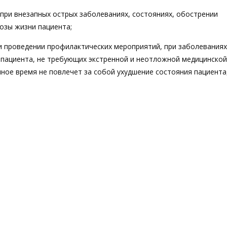
при внезапных острых заболеваниях, состояниях, обострении
озы жизни пациента;
и проведении профилактических мероприятий, при заболеваниях
 пациента, не требующих экстренной и неотложной медицинской
ное время не повлечет за собой ухудшение состояния пациента,