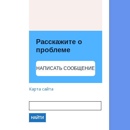
Расскажите о
проблеме
НАПИСАТЬ СООБЩЕНИЕ
Карта сайта