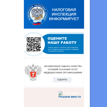
Решаем вместе