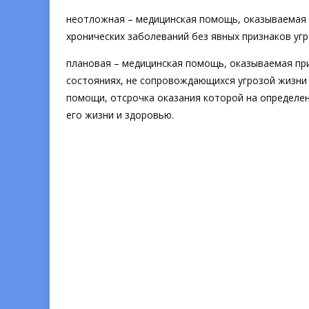
неотложная – медицинская помощь, оказываемая 
хронических заболеваний без явных признаков угр
плановая – медицинская помощь, оказываемая пр
состояниях, не сопровождающихся угрозой жизни
помощи, отсрочка оказания которой на определен
его жизни и здоровью.