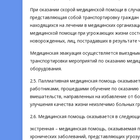
При оказании скорой медицинской помощи в случ
представляющая собой транспортировку граждан в 
находящихся на лечении в медицинских организац
медицинской помощи при угрожающих жизни состо
новорожденных, лиц, пострадавших в результате ч
Медицинская эвакуация осуществляется выездным
транспортировки мероприятий по оказанию медиц
оборудования.
2.5. Паллиативная медицинская помощь оказывае
работниками, прошедшими обучение по оказанию 
вмешательств, направленных на избавление от бо
улучшения качества жизни неизлечимо больных г
2.6. Медицинская помощь оказывается в следующ
экстренная – медицинская помощь, оказываемая п
хронических заболеваний, представляющих угрозу