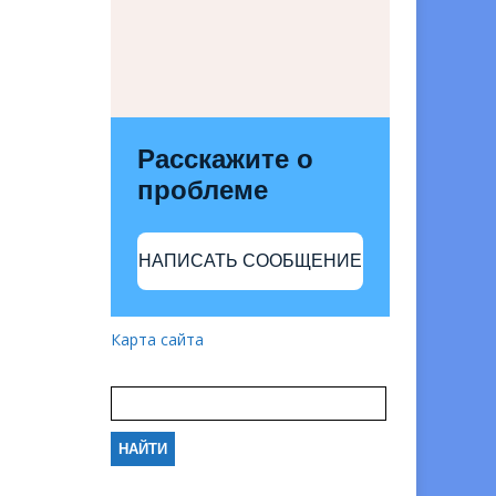
Расскажите о
проблеме
НАПИСАТЬ СООБЩЕНИЕ
Карта сайта