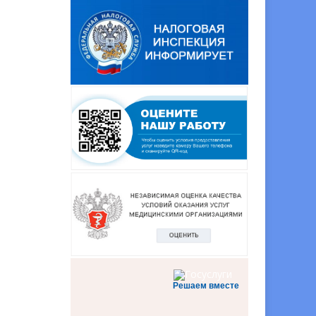
Решаем вместе