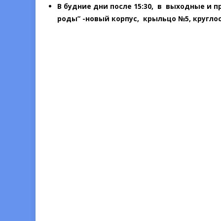
В будние дни после 15:30, в выходные и 
роды” -новый корпус, крыльцо №5, кругло