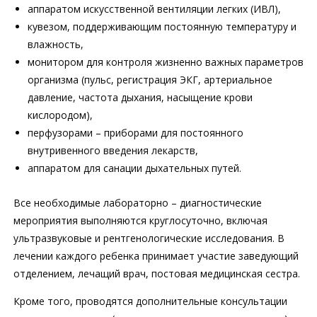
аппаратом искусственной вентиляции легких (ИВЛ),
кувезом, поддерживающим постоянную температуру и
влажность,
монитором для контроля жизненно важных параметров
организма (пульс, регистрация ЭКГ, артериальное
давление, частота дыхания, насыщение крови
кислородом),
перфузорами – приборами для постоянного
внутривенного введения лекарств,
аппаратом для санации дыхательных путей.
Все необходимые лабораторно – диагностические
мероприятия выполняются круглосуточно, включая
ультразвуковые и рентгенологические исследования. В
лечении каждого ребенка принимает участие заведующий
отделением, лечащий врач, постовая медицинская сестра.
Кроме того, проводятся дополнительные консультации