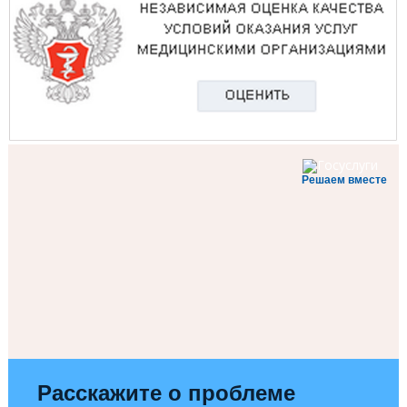
Решаем вместе
Расскажите о проблеме