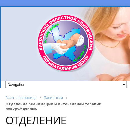
Главная страница
/
Пациентам
/
Отделение реанимации и интенсивной терапии
новорожденных
ОТДЕЛЕНИЕ