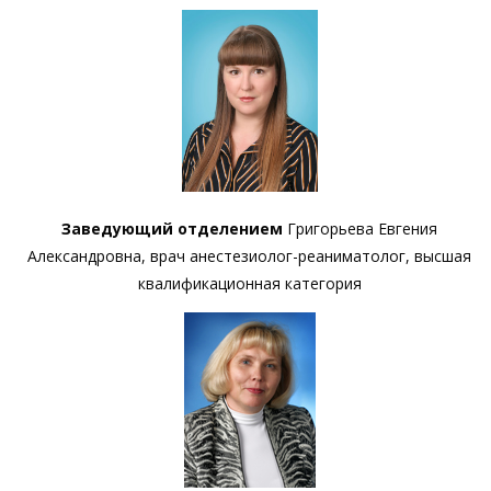
Заведующий отделением
Григорьева Евгения
Александровна, врач анестезиолог-реаниматолог, высшая
квалификационная категория