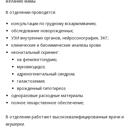
желанию мамы.
В отделении проводятся:
консультации по грудному вскармливанию;
обследование новорожденных;
УЗИ внутренних органов, нейросонография, ЭКГ;
клинические и биохимические анализы крови
неонатальный скрининг:
на фенилкетонурию;
муковисцидоз;
адреногенитальный синдром;
галактоземия;
врожденный гипотиреоз
одноразовые расходные материалы
полное лекарственное обеспечение;
В отделении работают высококвалифицированные врачи и
акушерки.