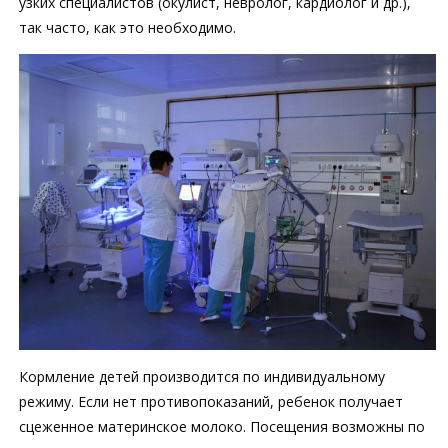
узких специалистов (окулист, невролог, кардиолог и др.),
так часто, как это необходимо.
Кормление детей производится по индивидуальному
режиму. Если нет противопоказаний, ребенок получает
сцеженное материнское молоко. Посещения возможны по