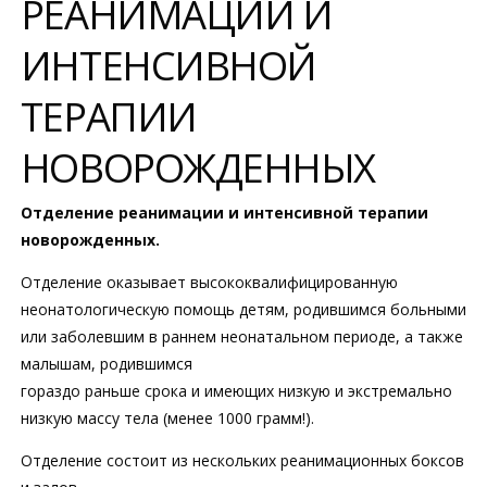
РЕАНИМАЦИИ И
ИНТЕНСИВНОЙ
ТЕРАПИИ
НОВОРОЖДЕННЫХ
Отделение реанимации и интенсивной терапии
новорожденных.
Отделение оказывает высококвалифицированную
неонатологическую помощь детям, родившимся больными
или заболевшим в раннем неонатальном периоде, а также
малышам, родившимся
гораздо раньше срока и имеющих низкую и экстремально
низкую массу тела (менее 1000 грамм!).
Отделение состоит из нескольких реанимационных боксов