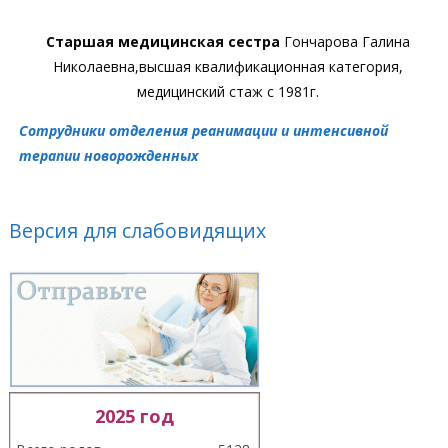
Старшая медицинская сестра
Гончарова Галина
Николаевна,высшая квалификационная категория,
медицинский стаж с 1981г.
Сотрудники отделения реанимации и интенсивной
терапии новорожденных
Версия для слабовидящих
2025 год