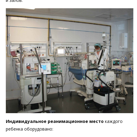
и залов.
Индивидуальное реанимационное место
каждого
ребенка оборудовано: