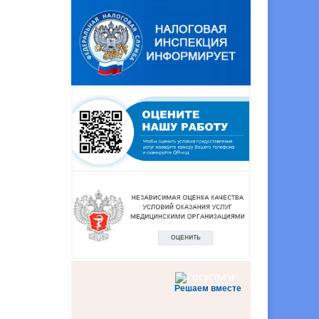
Решаем вместе