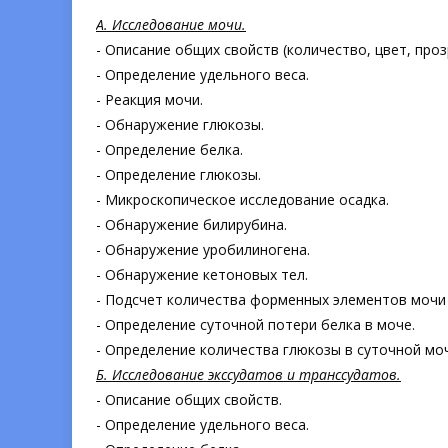
А. Исследование мочи.
- Описание общих свойств (количество, цвет, проз
- Определение удельного веса.
- Реакция мочи.
- Обнаружение глюкозы.
- Определение белка.
- Определение глюкозы.
- Микроскопическое исследование осадка.
- Обнаружение билирубина.
- Обнаружение уробилиногена.
- Обнаружение кетоновых тел.
- Подсчет количества форменных элементов мочи
- Определение суточной потери белка в моче.
- Определение количества глюкозы в суточной мо
Б. Исследование экссудатов и транссудатов.
- Описание общих свойств.
- Определение удельного веса.