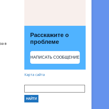
Расскажите о
проблеме
за в
НАПИСАТЬ СООБЩЕНИЕ
Карта сайта