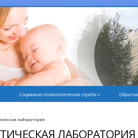
Социально-психологическая служба
»
Обратна
ическая лаборатория
ТИЧЕСКАЯ ЛАБОРАТОРИЯ