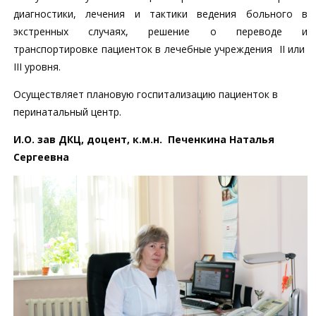
диагностики, лечения и тактики ведения больного в
экстренных случаях, решение о переводе и
транспортировке пациенток в лечебные учреждения II или
III уровня.
Осуществляет плановую госпитализацию пациенток в
перинатальный центр.
И.О. зав ДКЦ, доцент, к.м.н. Печенкина Наталья
Сергеевна