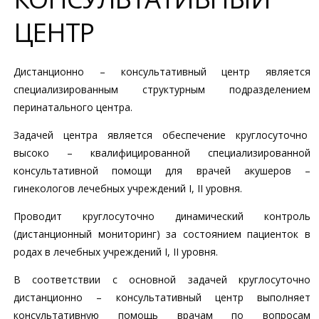
ЦЕНТР
Дистанционно – консультативный центр является
специализированным структурным подразделением
перинатального центра.
Задачей центра является обеспечение круглосуточно
высоко – квалифицированной специализированной
консультативной помощи для врачей акушеров –
гинекологов лечебных учреждений I, II уровня.
Проводит круглосуточно динамический контроль
(дистанционный мониторинг) за состоянием пациенток в
родах в лечебных учреждений I, II уровня.
В соответствии с основной задачей круглосуточно
дистанционно – консультативный центр выполняет
консультативную помощь врачам по вопросам