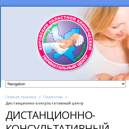
Главная страница
/
Пациентам
/
Дистанционно-консультативный центр
ДИСТАНЦИОННО-
КОНСУЛЬТАТИВНЫЙ