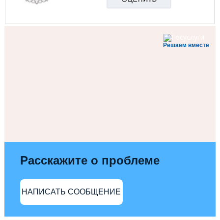
Решаем вместе
Расскажите о проблеме
НАПИСАТЬ СООБЩЕНИЕ