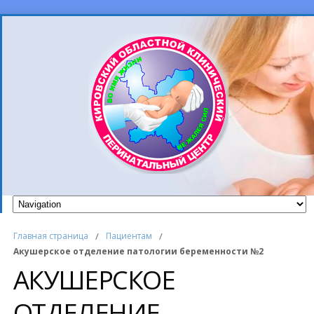
Главная страница
/
Пациентам
/
Акушерское отделение патологии беременности №2
АКУШЕРСКОЕ
ОТДЕЛЕНИЕ