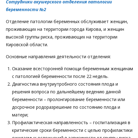
Сотрудники акушерского отделения патологии
беременности №2
Отделение патологии беременных обслуживает женщин,
проживающих на территории города Кирова, и женщин
высокой группы риска, проживающих на территории
Кировской области.
Основные направления деятельности отделения:
Оказание всесторонней помощи беременным женщинам
с патологией беременности после 22 недель.
Диагностика внутриутробного состояния плода и
решения вопроса по дальнейшему ведению данной
беременности – пролонгирование беременности или
досрочное родоразрешение по состоянию плода и
матери;
Профилактическая направленность – госпитализация в
критические сроки беременности с целью профилактики
ожидаемых осложнений в зависимости от группы риска,