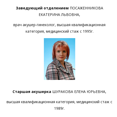
Заведующий отделением
ПОСАЖЕННИКОВА
ЕКАТЕРИНА ЛЬВОВНА,
врач акушер-гинеколог, высшая квалификационная
категория, медицинский стаж с 1995г.
Старшая акушерка
ШУРАКОВА ЕЛЕНА ЮРЬЕВНА,
высшая квалификационная категория, медицинский стаж с
1989г.