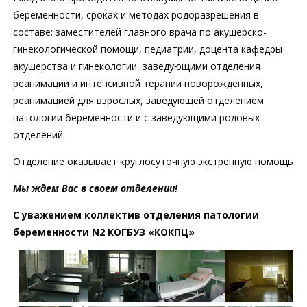
беременности, сроках и методах родоразрешения в
составе: заместителей главного врача по акушерско-
гинекологической помощи, педиатрии, доцента кафедры
акушерства и гинекологии, заведующими отделения
реанимации и интенсивной терапии новорожденных,
реанимацией для взрослых, заведующей отделением
патологии беременности и с заведующими родовых
отделений.
Отделение оказывает круглосуточную экстренную помощь
Мы ждем Вас в своем отделении!
С уважением коллектив отделения патологии
беременности N2 КОГБУЗ «КОКПЦ»