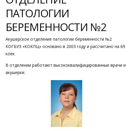
ПАТОЛОГИИ
БЕРЕМЕННОСТИ №2
Акушерское отделение патологии беременности №2
КОГБУЗ «КОКПЦ» основано в 2003 году и рассчитано на 69
коек.
В отделении работают высококвалифицированные врачи и
акушерки.