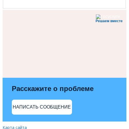
Решаем вместе
Расскажите о проблеме
НАПИСАТЬ СООБЩЕНИЕ
Карта сайта