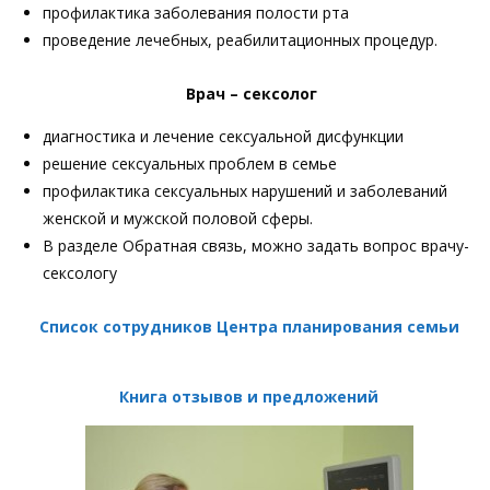
профилактика заболевания полости рта
проведение лечебных, реабилитационных процедур.
Врач – сексолог
диагностика и лечение сексуальной дисфункции
решение сексуальных проблем в семье
профилактика сексуальных нарушений и заболеваний
женской и мужской половой сферы.
В разделе Обратная связь, можно задать вопрос врачу-
сексологу
Список сотрудников Центра планирования семьи
Книга отзывов и предложений