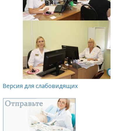
Версия для слабовидящих