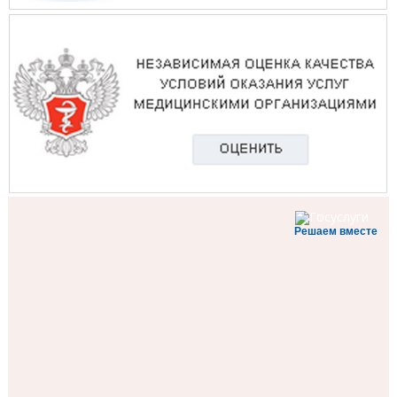
Решаем вместе