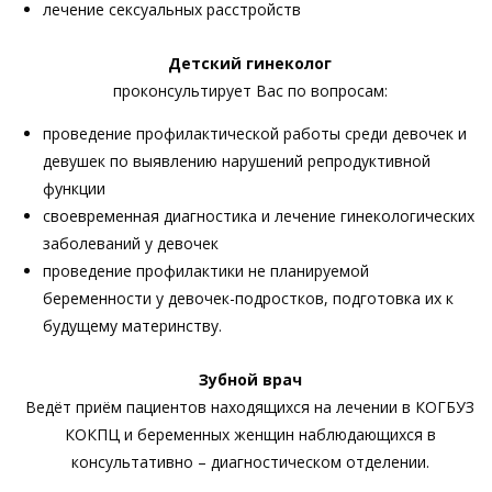
лечение сексуальных расстройств
Детский гинеколог
проконсультирует Вас по вопросам:
проведение профилактической работы среди девочек и
девушек по выявлению нарушений репродуктивной
функции
своевременная диагностика и лечение гинекологических
заболеваний у девочек
проведение профилактики не планируемой
беременности у девочек-подростков, подготовка их к
будущему материнству.
Зубной врач
Ведёт приём пациентов находящихся на лечении в КОГБУЗ
КОКПЦ и беременных женщин наблюдающихся в
консультативно – диагностическом отделении.