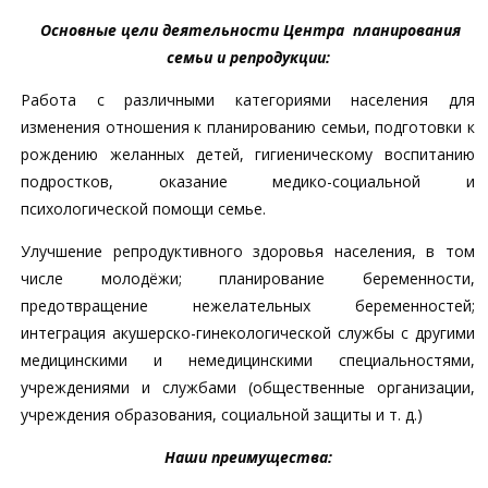
Основные цели деятельности Центра планирования
семьи и репродукции:
Работа с различными категориями населения для
изменения отношения к планированию семьи, подготовки к
рождению желанных детей, гигиеническому воспитанию
подростков, оказание медико-социальной и
психологической помощи семье.
Улучшение репродуктивного здоровья населения, в том
числе молодёжи; планирование беременности,
предотвращение нежелательных беременностей;
интеграция акушерско-гинекологической службы с другими
медицинскими и немедицинскими специальностями,
учреждениями и службами (общественные организации,
учреждения образования, социальной защиты и т. д.)
Наши преимущества
: