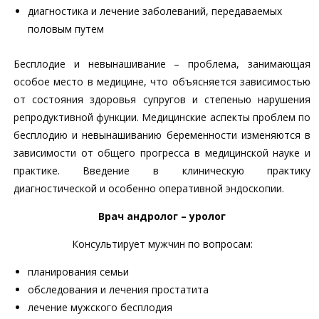
диагностика и лечение заболеваний, передаваемых
половым путем
Бесплодие и невынашивание – проблема, занимающая
особое место в медицине, что объясняется зависимостью
от состояния здоровья супругов и степенью нарушения
репродуктивной функции. Медицинские аспекты проблем по
бесплодию и невынашиванию беременности изменяются в
зависимости от общего прогресса в медицинской науке и
практике. Введение в клиническую практику
диагностической и особенно оперативной эндоскопии.
Врач андролог – уролог
Консультирует мужчин по вопросам:
планирования семьи
обследования и лечения простатита
лечение мужского бесплодия