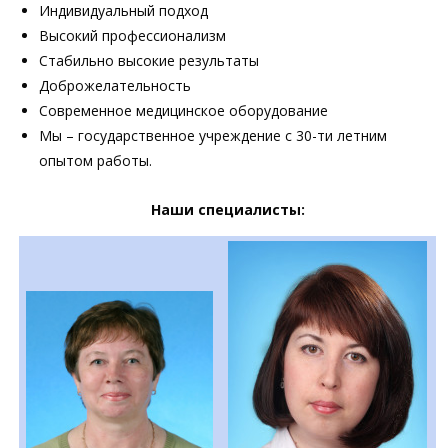
Индивидуальный подход
Высокий профессионализм
Стабильно высокие результаты
Доброжелательность
Современное медицинское оборудование
Мы – государственное учреждение с 30-ти летним
опытом работы.
Наши специалисты: