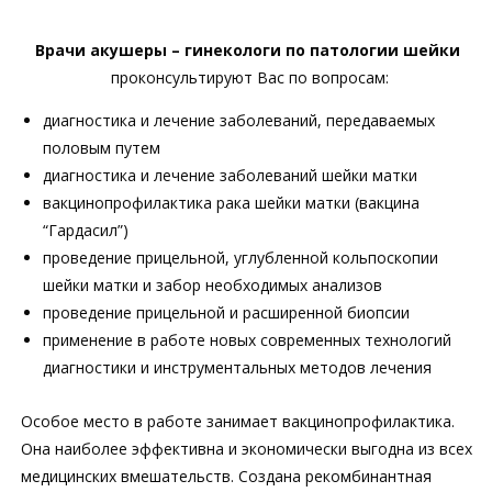
Врачи акушеры – гинекологи по патологии шейки
проконсультируют Вас по вопросам:
диагностика и лечение заболеваний, передаваемых
половым путем
диагностика и лечение заболеваний шейки матки
вакцинопрофилактика рака шейки матки (вакцина
“Гардасил”)
проведение прицельной, углубленной кольпоскопии
шейки матки и забор необходимых анализов
проведение прицельной и расширенной биопсии
применение в работе новых современных технологий
диагностики и инструментальных методов лечения
Особое место в работе занимает вакцинопрофилактика.
Она наиболее эффективна и экономически выгодна из всех
медицинских вмешательств. Создана рекомбинантная