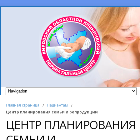
Главная страница
/
Пациентам
/
Центр планирования семьи и репродукции
ЦЕНТР ПЛАНИРОВАНИЯ
СЕМЬИ И