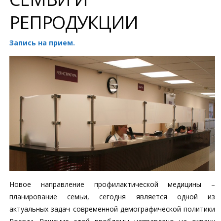
РЕПРОДУКЦИИ
Запись на прием.
Новое направление профилактической медицины –
планирование семьи, сегодня является одной из
актуальных задач современной демографической политики