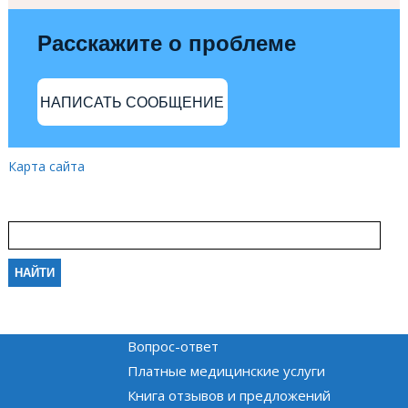
Расскажите о проблеме
НАПИСАТЬ СООБЩЕНИЕ
Карта сайта
Вопрос-ответ
Платные медицинские услуги
Книга отзывов и предложений