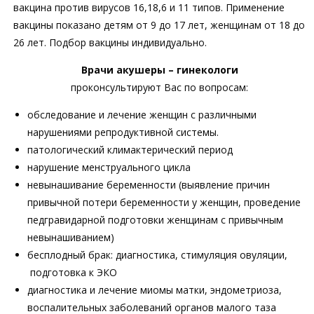
вакцина против вирусов 16,18,6 и 11 типов. Применение
вакцины показано детям от 9 до 17 лет, женщинам от 18 до
26 лет. Подбор вакцины индивидуально.
Врачи акушеры – гинекологи
проконсультируют Вас по вопросам:
обследование и лечение женщин с различными
нарушениями репродуктивной системы.
патологический климактерический период
нарушение менструального цикла
невынашивание беременности (выявление причин
привычной потери беременности у женщин, проведение
педгравидарной подготовки женщинам с привычным
невынашиванием)
бесплодный брак: диагностика, стимуляция овуляции,
подготовка к ЭКО
диагностика и лечение миомы матки, эндометриоза,
воспалительных заболеваний органов малого таза