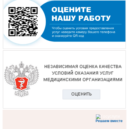
Решаем вместе