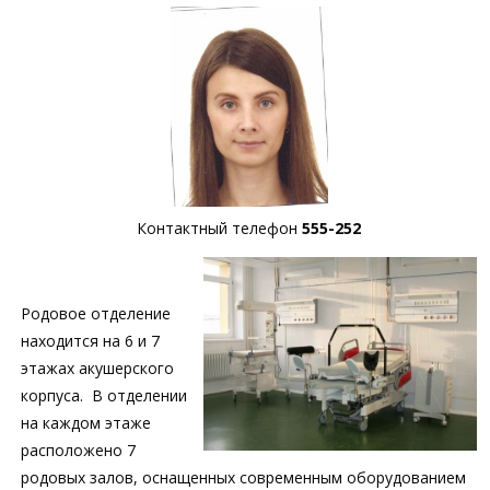
Контактный телефон
555-252
Родовое отделение
находится на 6 и 7
этажах акушерского
корпуса. В отделении
на каждом этаже
расположено 7
родовых залов, оснащенных современным оборудованием