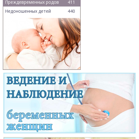
Преждевременных родов
411
Недоношенных детей
440