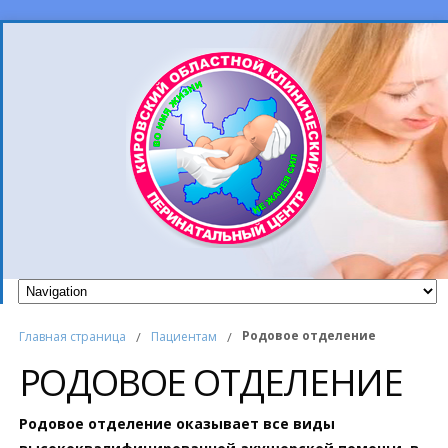
Родовое отделение
Главная страница
/
Пациентам
/
РОДОВОЕ ОТДЕЛЕНИЕ
Родовое отделение оказывает все виды