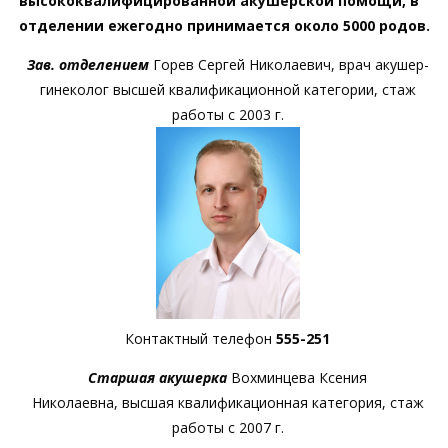
высококвалифицированной акушерской помощи, в
отделении ежегодно принимается около 5000 родов.
Зав. отделением
Горев Сергей Николаевич, врач акушер-
гинеколог высшей квалификационной категории, стаж
работы с 2003 г.
Контактный телефон
555-251
Старшая акушерка
Вохминцева Ксения
Николаевна, высшая квалификационная категория, стаж
работы с 2007 г.