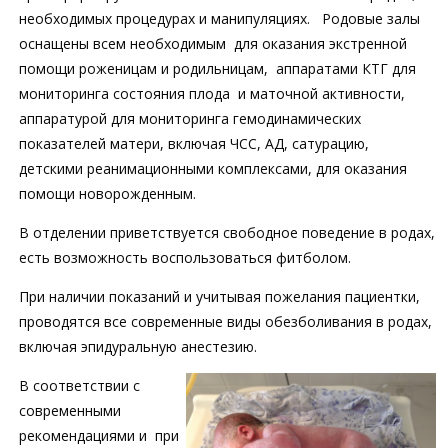
необходимых процедурах и манипуляциях. Родовые залы
оснащены всем необходимым для оказания экстренной
помощи роженицам и родильницам, аппаратами КТГ для
мониторинга состояния плода и маточной активности,
аппаратурой для мониторинга гемодинамических
показателей матери, включая ЧCC, АД, сатурацию,
детскими реанимационными комплексами, для оказания
помощи новорожденным.
В отделении приветствуется свободное поведение в родах,
есть возможность воспользоваться фитболом.
При наличии показаний и учитывая пожелания пациентки,
проводятся все современные виды обезболивания в родах,
включая эпидуральную анестезию.
В соответствии с
современными
рекомендациями и при