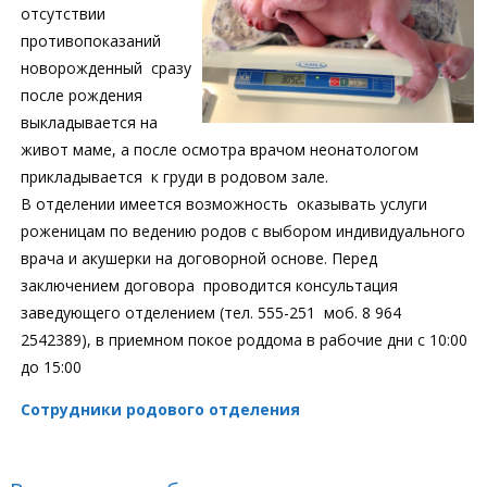
отсутствии
противопоказаний
новорожденный сразу
после рождения
выкладывается на
живот маме, а после осмотра врачом неонатологом
прикладывается к груди в родовом зале.
В отделении имеется возможность оказывать услуги
роженицам по ведению родов с выбором индивидуального
врача и акушерки на договорной основе. Перед
заключением договора проводится консультация
заведующего отделением (тел. 555-251 моб. 8 964
2542389), в приемном покое роддома в рабочие дни с 10:00
до 15:00
Сотрудники родового отделения