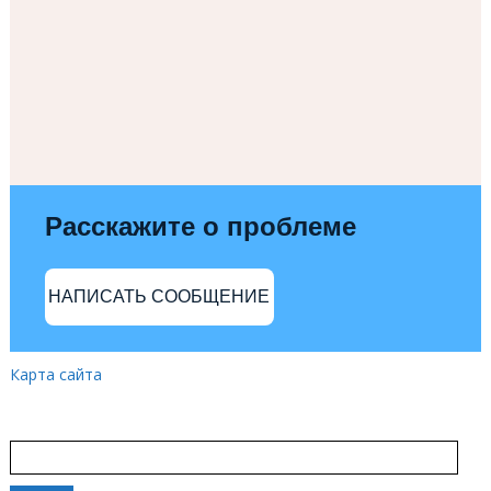
Расскажите о проблеме
НАПИСАТЬ СООБЩЕНИЕ
Карта сайта