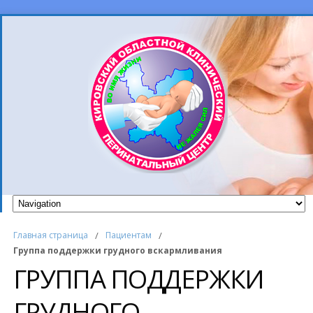
Главная страница
/
Пациентам
/
Группа поддержки грудного вскармливания
ГРУППА ПОДДЕРЖКИ
ГРУДНОГО