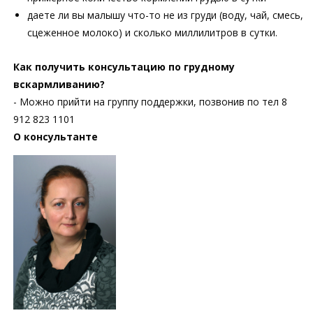
даете ли вы малышу что-то не из груди (воду, чай, смесь,
сцеженное молоко) и сколько миллилитров в сутки.
Как получить консультацию по грудному
вскармливанию?
- Можно прийти на группу поддержки, позвонив по тел 8
912 823 1101
О консультанте