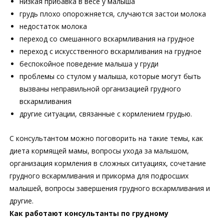
низкая прибавка в весе у малыша
грудь плохо опорожняется, случаются застои молока
недостаток молока
переход со смешанного вскармливания на грудное
переход с искусственного вскармливания на грудное
беспокойное поведение малыша у груди
проблемы со стулом у малыша, которые могут быть
вызваны неправильной организацией грудного
вскармливания
другие ситуации, связанные с кормлением грудью.
С консультантом можно поговорить на такие темы, как
диета кормящей мамы, вопросы ухода за малышом,
организация кормления в сложных ситуациях, сочетание
грудного вскармливания и прикорма для подросших
малышей, вопросы завершения грудного вскармливания и
другие.
Как работают консультанты по грудному