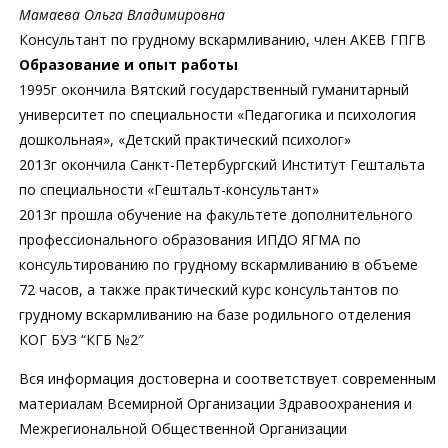
Мамаева Ольга Владимировна
Консультант по грудному вскармливанию, член АКЕВ ГПГВ
Образование и опыт работы
1995г окончила Вятский государственный гуманитарный
университет по специальности «Педагогика и психология
дошкольная», «Детский практический психолог»
2013г окончила Санкт-Петербургский Институт Гештальта
по специальности «Гештальт-консультант»
2013г прошла обучение на факультете дополнительного
профессионального образования ИПДО ЯГМА по
консультированию по грудному вскармливанию в объеме
72 часов, а также практический курс консультантов по
грудному вскармливанию на базе родильного отделения
КОГ БУЗ “КГБ №2″
Вся информация достоверна и соответствует современным
материалам Всемирной Организации Здравоохранения и
Межрегиональной Общественной Организации