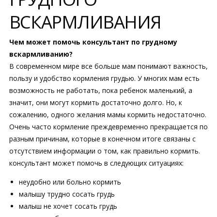
ВСКАРМЛИВАНИЯ
Чем может помочь консультант по грудному
вскармливанию?
В современном мире все больше мам понимают важность,
пользу и удобство кормления грудью. У многих мам есть
возможность не работать, пока ребенок маленький, а
значит, они могут кормить достаточно долго. Но, к
сожалению, одного желания мамы кормить недостаточно.
Очень часто кормление преждевременно прекращается по
разным причинам, которые в конечном итоге связаны с
отсутствием информации о том, как правильно кормить.
консультант может помочь в следующих ситуациях:
неудобно или больно кормить
малышу трудно сосать грудь
малыш не хочет сосать грудь