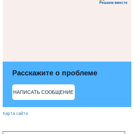
Решаем вместе
Расскажите о проблеме
НАПИСАТЬ СООБЩЕНИЕ
Карта сайта