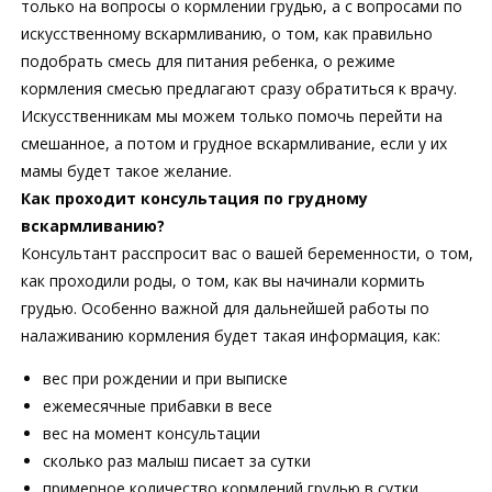
только на вопросы о кормлении грудью, а с вопросами по
искусственному вскармливанию, о том, как правильно
подобрать смесь для питания ребенка, о режиме
кормления смесью предлагают сразу обратиться к врачу.
Искусственникам мы можем только помочь перейти на
смешанное, а потом и грудное вскармливание, если у их
мамы будет такое желание.
Как проходит консультация по грудному
вскармливанию?
Консультант расспросит вас о вашей беременности, о том,
как проходили роды, о том, как вы начинали кормить
грудью. Особенно важной для дальнейшей работы по
налаживанию кормления будет такая информация, как:
вес при рождении и при выписке
ежемесячные прибавки в весе
вес на момент консультации
сколько раз малыш писает за сутки
примерное количество кормлений грудью в сутки