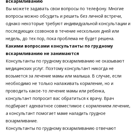
вскармливанию
Вы можете задавать свои вопросы по телефону. Многие
вопросы можно обсудить и решить без личной встречи,
однако некоторые требуют индивидуальной консультации и
последующих созвонов в течение нескольких дней или
недель, до тех пор, пока проблема не будет решена.
Какими вопросами консультанты по грудному
вскармливанию не занимаются
Консультанты по грудному вскармливанию не оказывают
медицинских услуг. Поэтому консультант никогда не
возьмется за лечение мамы или малыша. В случае, если
необходимо не только налаживать кормление, но и
проводить какое-то лечение мамы или ребенка,
консультант попросит вас обратиться к врачу. Врач
подбирает адекватное совместимое с кормлением лечение,
а консультант помогает маме наладить грудное
вскармливание.
Консультанты по грудному вскармливанию отвечают