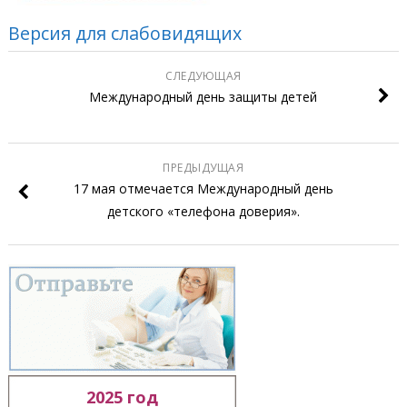
Версия для слабовидящих
СЛЕДУЮЩАЯ
Международный день защиты детей
ПРЕДЫДУЩАЯ
17 мая отмечается Международный день
детского «телефона доверия».
2025 год