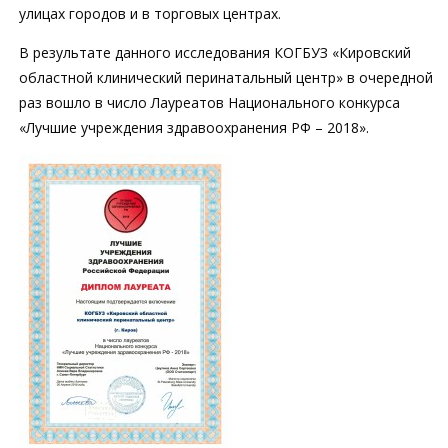
улицах городов и в торговых центрах.
В результате данного исследования КОГБУЗ «Кировский
областной клинический перинатальный центр» в очередной
раз вошло в число Лауреатов Национального конкурса
«Лучшие учреждения здравоохранения РФ – 2018».