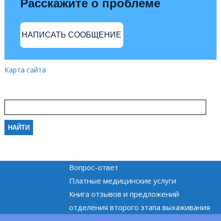
Расскажите о проблеме
НАПИСАТЬ СООБЩЕНИЕ
Карта сайта
Вопрос-ответ
Платные медицинские услуги
Книга отзывов и предложений
отделения второго этапа выхаживания