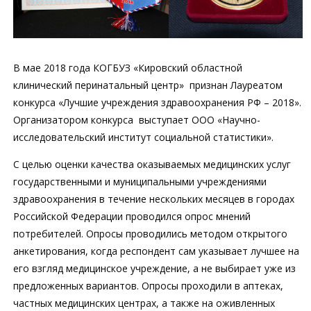
В мае 2018 года КОГБУЗ «Кировский областной
клинический перинатальный центр» признан Лауреатом
конкурса «Лучшие учреждения здравоохранения РФ – 2018».
Организатором конкурса выступает ООО «Научно-
исследовательский институт социальной статистики».
С целью оценки качества оказываемых медицинских услуг
государственными и муниципальными учреждениями
здравоохранения в течение нескольких месяцев в городах
Российской Федерации проводился опрос мнений
потребителей. Опросы проводились методом открытого
анкетирования, когда респондент сам указывает лучшее на
его взгляд медицинское учреждение, а не выбирает уже из
предложенных вариантов. Опросы проходили в аптеках,
частных медицинских центрах, а также на оживленных