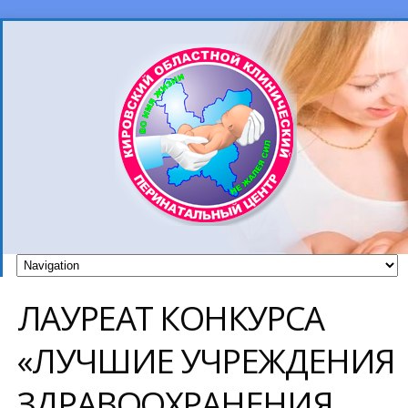
ЛАУРЕАТ КОНКУРСА
«ЛУЧШИЕ УЧРЕЖДЕНИЯ
ЗДРАВООХРАНЕНИЯ