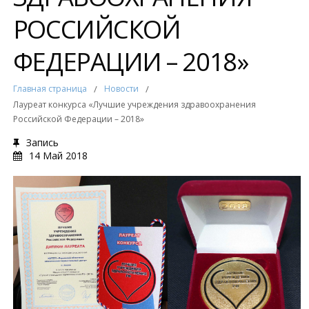
РОССИЙСКОЙ
ФЕДЕРАЦИИ – 2018»
Главная страница
/
Новости
/
Лауреат конкурса «Лучшие учреждения здравоохранения
Российской Федерации – 2018»
Запись
14 Май 2018