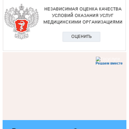
Решаем вместе