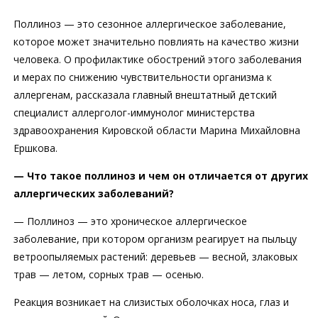
Поллиноз — это сезонное аллергическое заболевание,
которое может значительно повлиять на качество жизни
человека. О профилактике обострений этого заболевания
и мерах по снижению чувствительности организма к
аллергенам, рассказала главный внештатный детский
специалист аллерголог-иммунолог министерства
здравоохранения Кировской области Марина Михайловна
Ершкова.
— Что такое поллиноз и чем он отличается от других
аллергических заболеваний?
— Поллиноз — это хроническое аллергическое
заболевание, при котором организм реагирует на пыльцу
ветроопыляемых растений: деревьев — весной, злаковых
трав — летом, сорных трав — осенью.
Реакция возникает на слизистых оболочках носа, глаз и