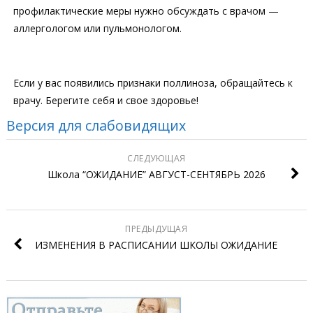
профилактические меры нужно обсуждать с врачом —
аллергологом или пульмонологом.
Если у вас появились признаки поллиноза, обращайтесь к
врачу. Берегите себя и свое здоровье!
Версия для слабовидящих
СЛЕДУЮЩАЯ
Школа “ОЖИДАНИЕ” АВГУСТ-СЕНТЯБРЬ 2026
ПРЕДЫДУЩАЯ
ИЗМЕНЕНИЯ В РАСПИСАНИИ ШКОЛЫ ОЖИДАНИЕ