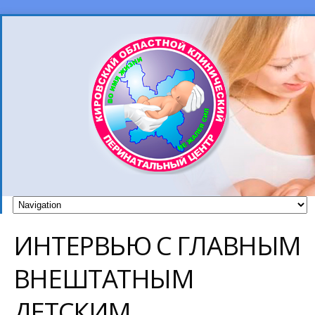
ИНТЕРВЬЮ С ГЛАВНЫМ
ВНЕШТАТНЫМ
ДЕТСКИМ