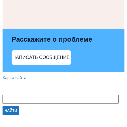
Расскажите о проблеме
НАПИСАТЬ СООБЩЕНИЕ
Карта сайта