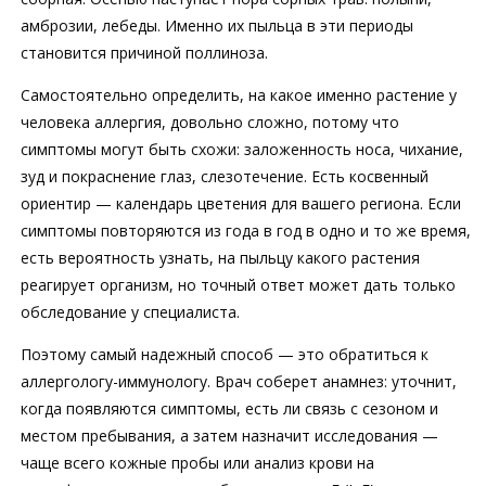
амброзии, лебеды. Именно их пыльца в эти периоды
становится причиной поллиноза.
Самостоятельно определить, на какое именно растение у
человека аллергия, довольно сложно, потому что
симптомы могут быть схожи: заложенность носа, чихание,
зуд и покраснение глаз, слезотечение. Есть косвенный
ориентир — календарь цветения для вашего региона. Если
симптомы повторяются из года в год в одно и то же время,
есть вероятность узнать, на пыльцу какого растения
реагирует организм, но точный ответ может дать только
обследование у специалиста.
Поэтому самый надежный способ — это обратиться к
аллергологу-иммунологу. Врач соберет анамнез: уточнит,
когда появляются симптомы, есть ли связь с сезоном и
местом пребывания, а затем назначит исследования —
чаще всего кожные пробы или анализ крови на