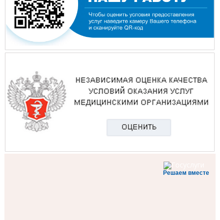
Решаем вместе