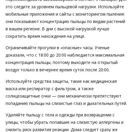
это следите за уровнем пыльцевой нагрузки. Используйте
мобильные приложения и сайты с мониторингом пыления:
они показывают концентрацию пыльцы по видам растений
в вашем регионе. В дни с высокой нагрузкой лучше
сократить время нахождения на улице.
Ограничивайте прогулки в «опасные» часы. Ученые
доказали, что с 18:00 до 20:00 наблюдается максимальная
концентрация пыльцы, поэтому выходите на открытый
воздух только в вечернее время суток после 20:00.
Используйте средства защиты, такие как медицинская
маска или респиратор с фильтром, а также
солнцезащитные очки — они механически препятствуют
попаданию пыльцы на слизистые глаз и дыхательных путей.
Удаляйте пыльцу с тела и одежды при возвращении с
улицы, чтобы убрать попавшие на слизистую аллергены и
снизить риск развития реакции. Дома следует сразу же