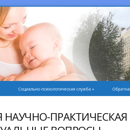
Социально-психологическая служба
»
Обратна
 НАУЧНО-ПРАКТИЧЕСКАЯ