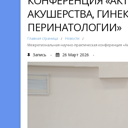
КОНФЕРЕНЦИЯ «АК
АКУШЕРСТВА, ГИНЕ
ПЕРИНАТОЛОГИИ»
Главная страница
/
Новости
/
Межрегиональная научно-практическая конференция «Ак
Запись
-
26 Март 2026
-