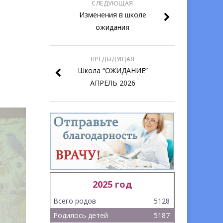
СЛЕДУЮЩАЯ
Изменения в школе
ожидания
ПРЕДЫДУЩАЯ
Школа “ОЖИДАНИЕ”
АПРЕЛЬ 2026
2025 год
Всего родов
5128
Родилось детей
5187