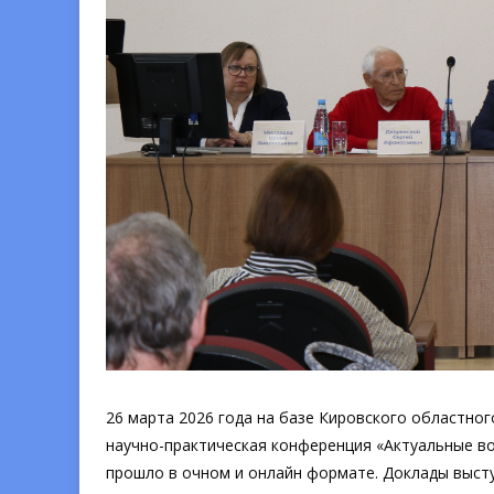
26 марта 2026 года на базе Кировского областно
научно-практическая конференция «Актуальные во
прошло в очном и онлайн формате. Доклады выст