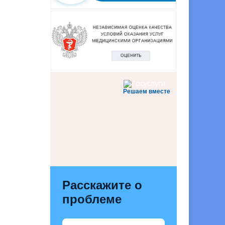
Решаем вместе
Расскажите о
проблеме