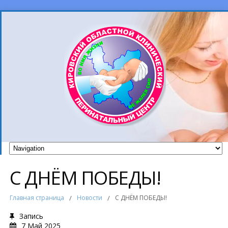
С ДНЁМ ПОБЕДЫ!
Главная страница
/
Новости
/
С ДНЁМ ПОБЕДЫ!
Запись
7 Май 2025