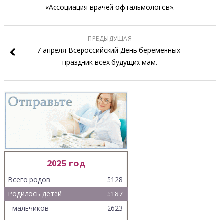
«Ассоциация врачей офтальмологов».
ПРЕДЫДУЩАЯ
7 апреля Всероссийский День беременных-
праздник всех будущих мам.
2025 год
Всего родов
5128
Родилось детей
5187
- мальчиков
2623