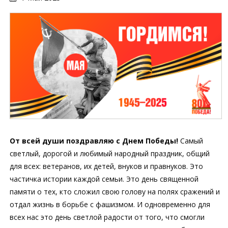
От всей души поздравляю с Днем Победы!
Самый
светлый, дорогой и любимый народный праздник, общий
для всех: ветеранов, их детей, внуков и правнуков. Это
частичка истории каждой семьи. Это день священной
памяти о тех, кто сложил свою голову на полях сражений и
отдал жизнь в борьбе с фашизмом. И одновременно для
всех нас это день светлой радости от того, что смогли