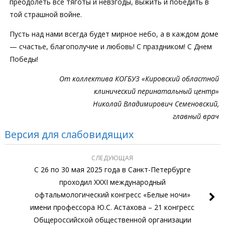
преодолеть все тяготы и невзгоды, выжить и победить в
той страшной войне.
Пусть над нами всегда будет мирное небо, а в каждом доме
— счастье, благополучие и любовь! С праздником! С Днем
Победы!
От коллектива КОГБУЗ «Кировский областной
клинический перинатальный центр»
Николай Владимирович Семеновский,
главный врач
Версия для слабовидящих
СЛЕДУЮЩАЯ
С 26 по 30 мая 2025 года в Санкт-Петербурге
проходил XXXI международный
офтальмологический конгресс «Белые ночи»
имени профессора Ю.С. Астахова – 21 конгресс
Общероссийской общественной организации