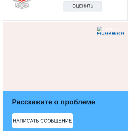
Решаем вместе
Расскажите о проблеме
НАПИСАТЬ СООБЩЕНИЕ