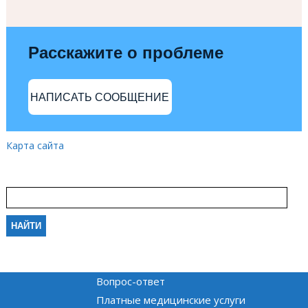
Расскажите о проблеме
НАПИСАТЬ СООБЩЕНИЕ
Карта сайта
Вопрос-ответ
Платные медицинские услуги