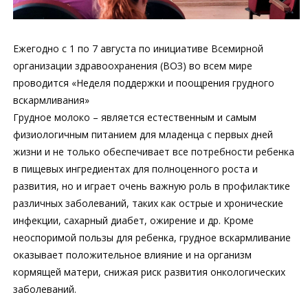
Ежегодно с 1 по 7 августа по инициативе Всемирной
организации здравоохранения (ВОЗ) во всем мире
проводится «Неделя поддержки и поощрения грудного
вскармливания»
Грудное молоко – является естественным и самым
физиологичным питанием для младенца с первых дней
жизни и не только обеспечивает все потребности ребенка
в пищевых ингредиентах для полноценного роста и
развития, но и играет очень важную роль в профилактике
различных заболеваний, таких как острые и хронические
инфекции, сахарный диабет, ожирение и др. Кроме
неоспоримой пользы для ребенка, грудное вскармливание
оказывает положительное влияние и на организм
кормящей матери, снижая риск развития онкологических
заболеваний.