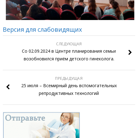
Версия для слабовидящих
СЛЕДУЮЩАЯ
Со 02.09.2024 в Центре планирования семьи
возобновился приём детского гинеколога.
ПРЕДЫДУЩАЯ
25 июля – Всемирный день вспомогательных
репродуктивных технологий