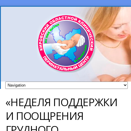
«НЕДЕЛЯ ПОДДЕРЖКИ
И ПООЩРЕНИЯ
ГРУДНОГО