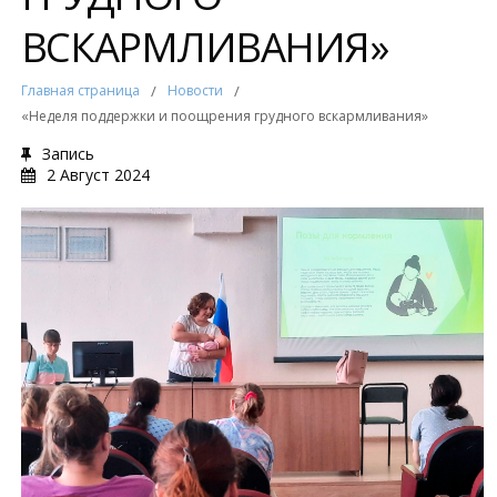
ВСКАРМЛИВАНИЯ»
Главная страница
/
Новости
/
«Неделя поддержки и поощрения грудного вскармливания»
Запись
2 Август 2024