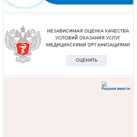
Решаем вместе