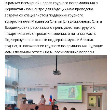
В рамках Всемирной недели грудного вскармливания в
Перинатальном центре для будущих мам проведена
встреча со специалистом поддержки грудного
вскармливания Мамаевой Ольгой Владимировной. Ольга
Владимировна рассказала о преимуществах грудного
вскармливания, о сроках кормления, о питании мамы.
Подчеркнула о важности поддержки мужа и близких
родных, в налаживании грудного вскармливания. Будущие
мамы получили ответы на многочисленные вопросы.