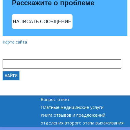
Расскажите о проблеме
НАПИСАТЬ СООБЩЕНИЕ
Карта сайта
Вопрос-ответ
Платные медицинские услуги
Книга отзывов и предложений
отделения второго этапа выхаживания