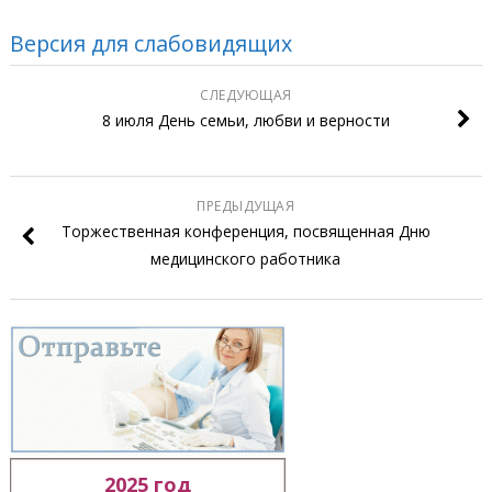
Версия для слабовидящих
СЛЕДУЮЩАЯ
8 июля День семьи, любви и верности
ПРЕДЫДУЩАЯ
Торжественная конференция, посвященная Дню
медицинского работника
2025 год