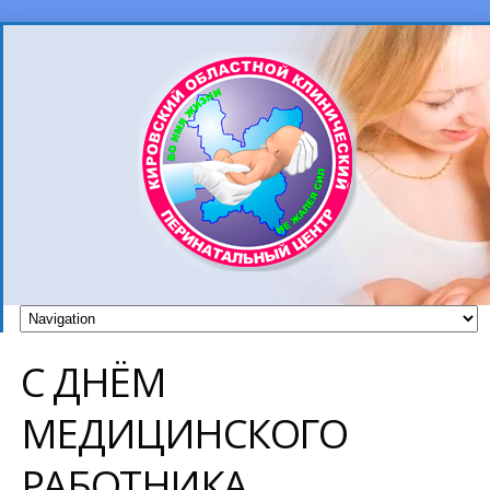
С ДНЁМ
МЕДИЦИНСКОГО
РАБОТНИКА