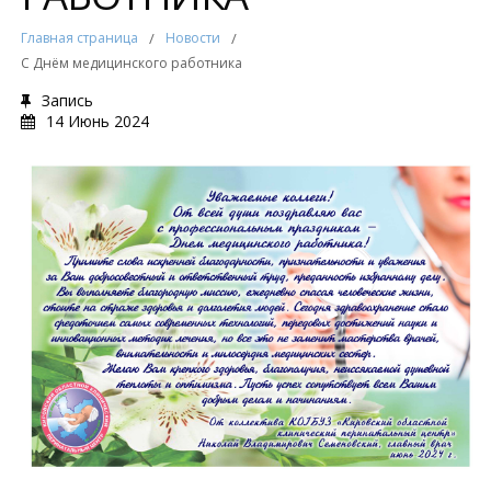
Главная страница
/
Новости
/
С Днём медицинского работника
Запись
14 Июнь 2024