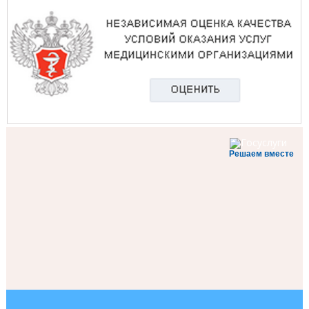
Решаем вместе