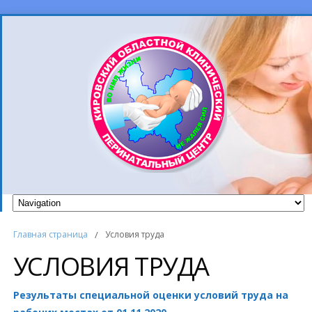
Главная страница
/
Условия труда
УСЛОВИЯ ТРУДА
Результаты специальной оценки условий труда на