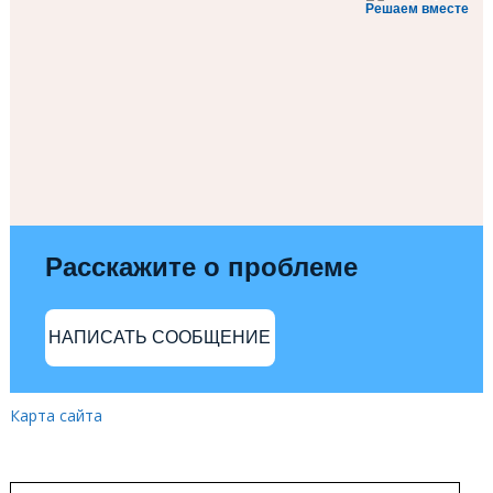
Решаем вместе
Расскажите о проблеме
НАПИСАТЬ СООБЩЕНИЕ
Карта сайта