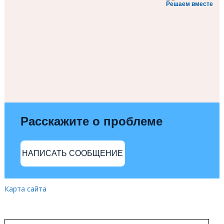
Решаем вместе
Расскажите о проблеме
НАПИСАТЬ СООБЩЕНИЕ
Карта сайта