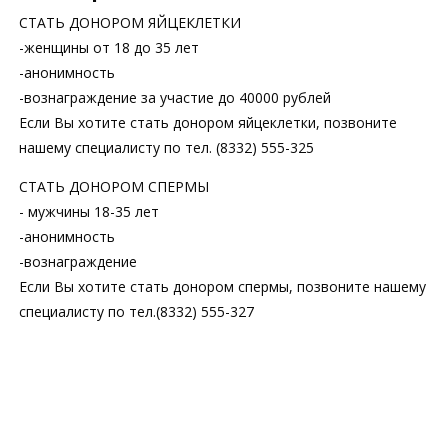
СТАТЬ ДОНОРОМ ЯЙЦЕКЛЕТКИ
-женщины от 18 до 35 лет
-анонимность
-вознаграждение за участие до 40000 рублей
Если Вы хотите стать донором яйцеклетки, позвоните
нашему специалисту по тел. (8332) 555-325
СТАТЬ ДОНОРОМ СПЕРМЫ
- мужчины 18-35 лет
-анонимность
-вознаграждение
Если Вы хотите стать донором спермы, позвоните нашему
специалисту по тел.(8332) 555-327