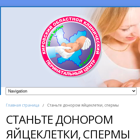
Главная страница
/
Станьте донором яйцеклетки, спермы
СТАНЬТЕ ДОНОРОМ
ЯЙЦЕКЛЕТКИ, СПЕРМЫ