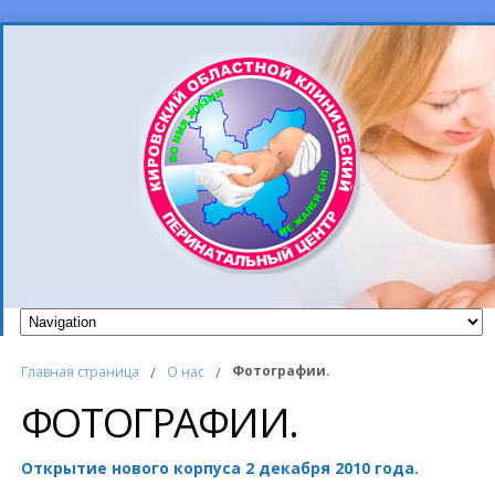
Фотографии.
Главная страница
/
О нас
/
ФОТОГРАФИИ.
Открытие нового корпуса 2 декабря 2010 года.