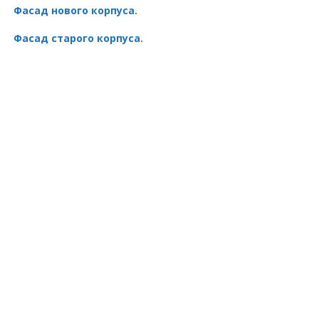
Фасад нового корпуса.
Фасад старого корпуса.