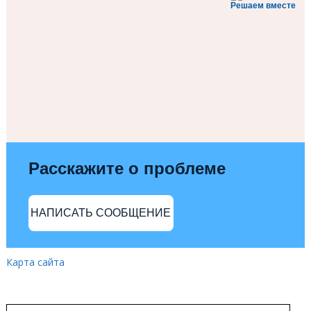
Решаем вместе
Расскажите о проблеме
НАПИСАТЬ СООБЩЕНИЕ
Карта сайта