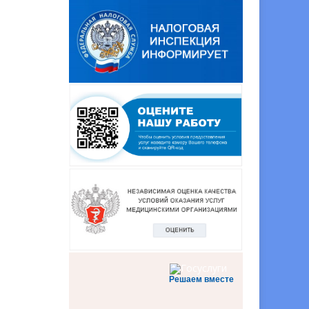
Решаем вместе