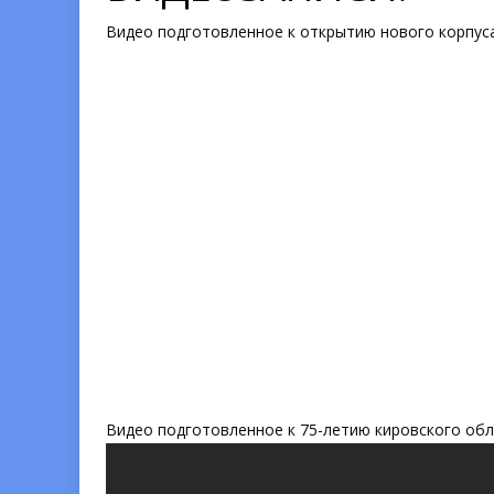
Видео подготовленное к открытию нового корпуса
Видео подготовленное к 75-летию кировского обл