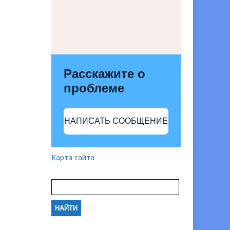
Расскажите о
проблеме
НАПИСАТЬ СООБЩЕНИЕ
Карта сайта