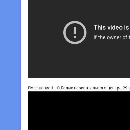
Посещение Н.Ю.Белых перинатального центра 29 ав