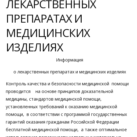
ЛЕКАРСТВЕННЫХ
ПРЕПАРАТАХ И
МЕДИЦИНСКИХ
ИЗДЕЛИЯХ
Информация
о лекарственных препаратах и медицинских изделиях
Контроль качества и безопасности медицинской помощи
проводится на основе принципов доказательной
медицины, стандартов медицинской помощи,
установленных требований к оказанию медицинской
помощи, в соответствии с программой государственных
гарантий оказания гражданам Российской Федерации
бесплатной медицинской помощи, а также оптимальное