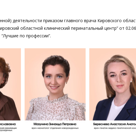
нной) деятельности приказом главного врача Кировского облас
ировский областной клинический перинатальный центр” от 02.06
“Лучшие по профессии”.