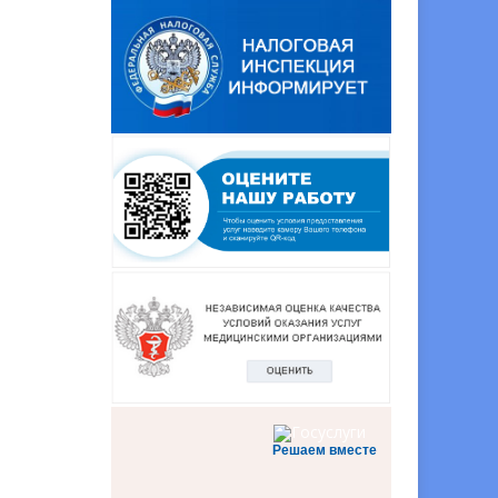
Решаем вместе