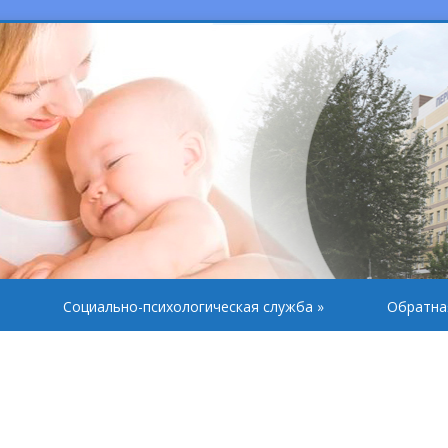
Социально-психологическая служба
»
Обратна