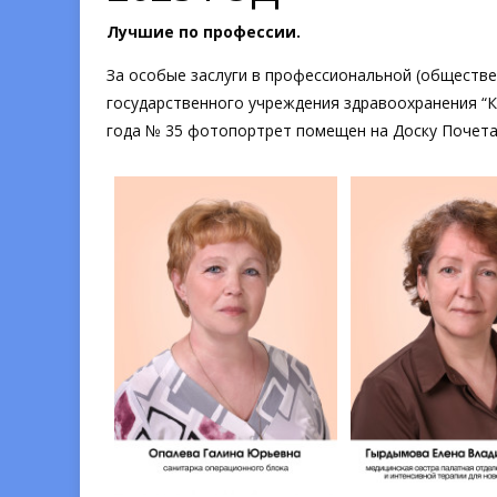
Лучшие по профессии.
За особые заслуги в профессиональной (обществе
государственного учреждения здравоохранения “К
года № 35 фотопортрет помещен на Доску Почета 