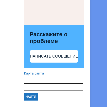
Расскажите о
проблеме
НАПИСАТЬ СООБЩЕНИЕ
Карта сайта