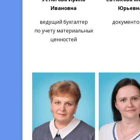
Ивановна
Юрьевн
ведущий бухгалтер
документо
по учету материальных
ценностей