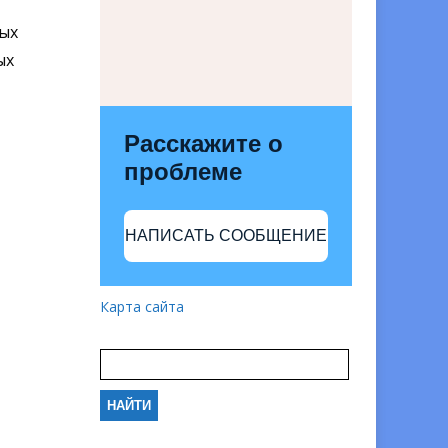
ых
ых
Расскажите о
проблеме
НАПИСАТЬ СООБЩЕНИЕ
Карта сайта