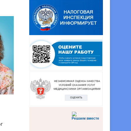
Решаем вместе
г