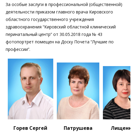
За особые заслуги в профессиональной (общественной)
деятельности приказом главного врача Кировского
областного государственного учреждения
здравоохранения “Кировский областной клинический
перинатальный центр” от 30.05.2018 года № 43
фотопортрет помещен на Доску Почета “Лучшие по
профессии”.
Горев Сергей
Патрушева
Лищенк