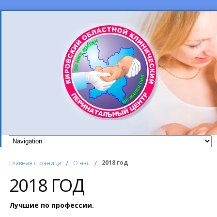
2018 год
Главная страница
/
О нас
/
2018 ГОД
Лучшие по профессии.