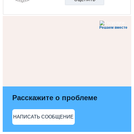
Решаем вместе
Расскажите о проблеме
НАПИСАТЬ СООБЩЕНИЕ