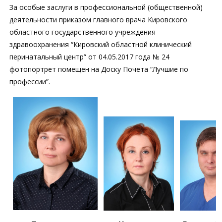
За особые заслуги в профессиональной (общественной)
деятельности приказом главного врача Кировского
областного государственного учреждения
здравоохранения “Кировский областной клинический
перинатальный центр” от 04.05.2017 года № 24
фотопортрет помещен на Доску Почета “Лучшие по
профессии”.