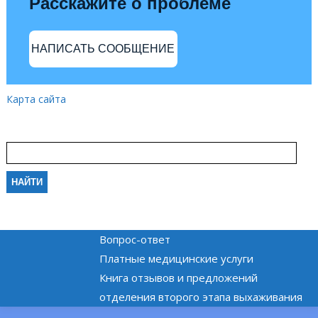
Расскажите о проблеме
НАПИСАТЬ СООБЩЕНИЕ
Карта сайта
Вопрос-ответ
Платные медицинские услуги
Книга отзывов и предложений
отделения второго этапа выхаживания