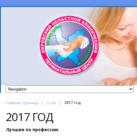
2017 год
Главная страница
/
О нас
/
2017 ГОД
Лучшие по профессии.