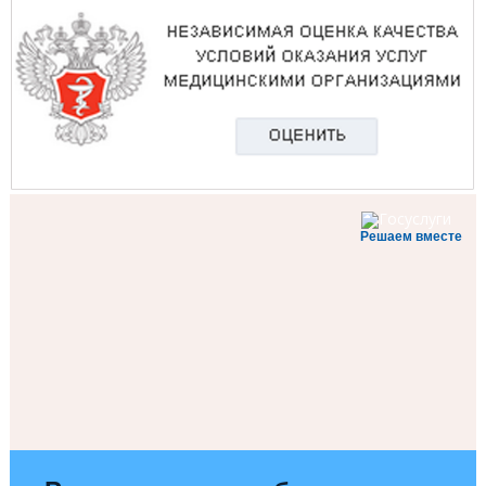
Решаем вместе