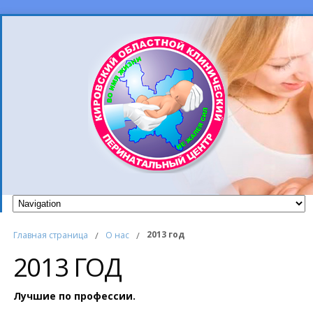
2013 год
Главная страница
/
О нас
/
2013 ГОД
Лучшие по профессии.