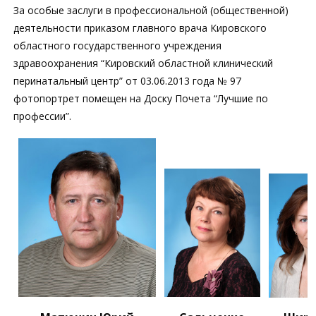
За особые заслуги в профессиональной (общественной)
деятельности приказом главного врача Кировского
областного государственного учреждения
здравоохранения “Кировский областной клинический
перинатальный центр” от 03.06.2013 года № 97
фотопортрет помещен на Доску Почета “Лучшие по
профессии”.