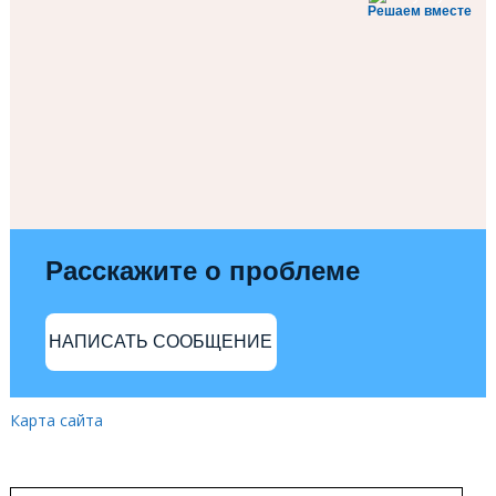
Решаем вместе
Расскажите о проблеме
НАПИСАТЬ СООБЩЕНИЕ
Карта сайта