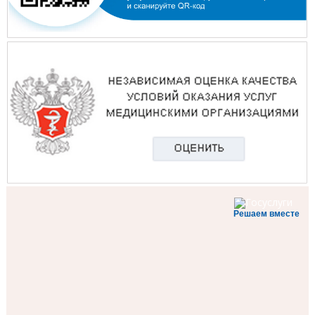
Решаем вместе