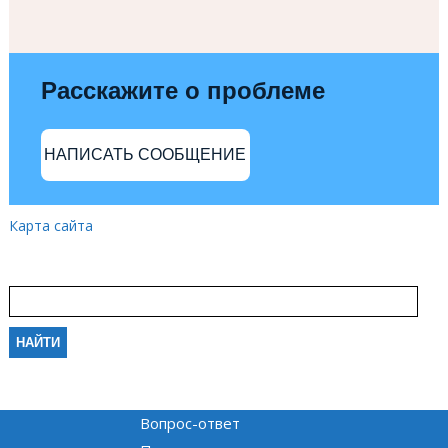
Расскажите о проблеме
НАПИСАТЬ СООБЩЕНИЕ
Карта сайта
Вопрос-ответ