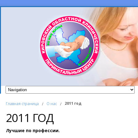
2011 год
Главная страница
/
О нас
/
2011 ГОД
Лучшие по профессии.