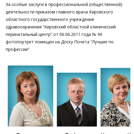
За особые заслуги в профессиональной (общественной)
деятельности приказом главного врача Кировского
областного государственного учреждения
здравоохранения “Кировский областной клинический
перинатальный центр” от 06.06.2011 года № 90
фотопортрет помещен на Доску Почета “Лучшие по
профессии”.