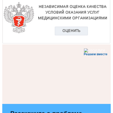
Решаем вместе