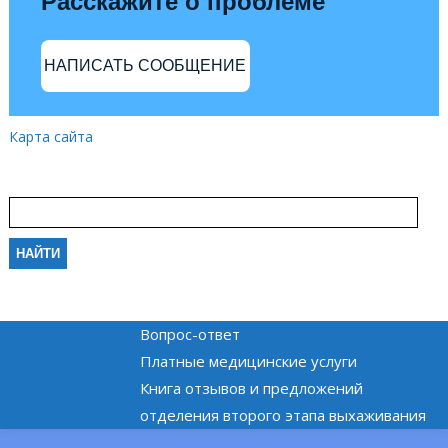
Расскажите о проблеме
НАПИСАТЬ СООБЩЕНИЕ
Карта сайта
Вопрос-ответ
Платные медицинские услуги
Книга отзывов и предложений
отделения второго этапа выхаживания