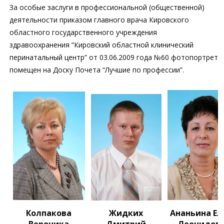
За особые заслуги в профессиональной (общественной)
деятельности приказом главного врача Кировского
областного государственного учреждения
здравоохранения “Кировский областной клинический
перинатальный центр” от 03.06.2009 года №60 фотопортрет
помещен на Доску Почета “Лучшие по профессии”.
Колпакова
Жидких
Ананьина Ел