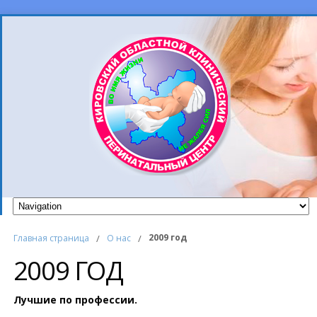
2009 год
Главная страница
/
О нас
/
2009 ГОД
Лучшие по профессии.