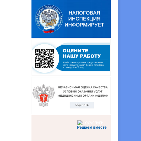
Решаем вместе