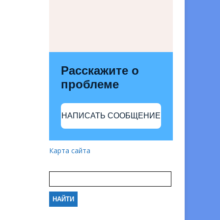
Расскажите о
проблеме
НАПИСАТЬ СООБЩЕНИЕ
Карта сайта