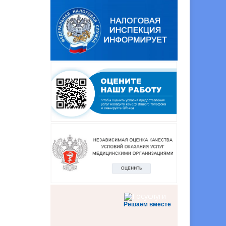
Решаем вместе