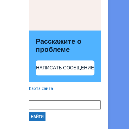
Расскажите о
проблеме
НАПИСАТЬ СООБЩЕНИЕ
Карта сайта