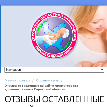
Главная страница
/
Обратная связь
/
Отзывы оставленные на сайте министерства
здравоохранения Кировской области
ОТЗЫВЫ ОСТАВЛЕННЫЕ