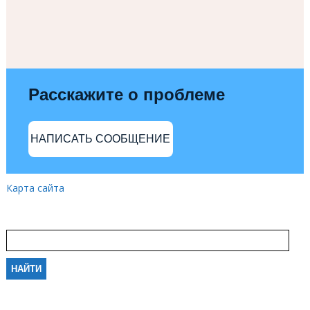
Расскажите о проблеме
НАПИСАТЬ СООБЩЕНИЕ
Карта сайта