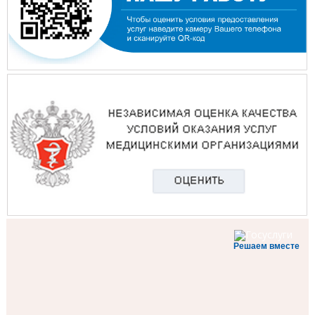
Решаем вместе