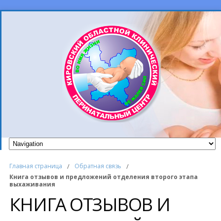
Главная страница
/
Обратная связь
/
Книга отзывов и предложений отделения второго этапа
выхаживания
КНИГА ОТЗЫВОВ И