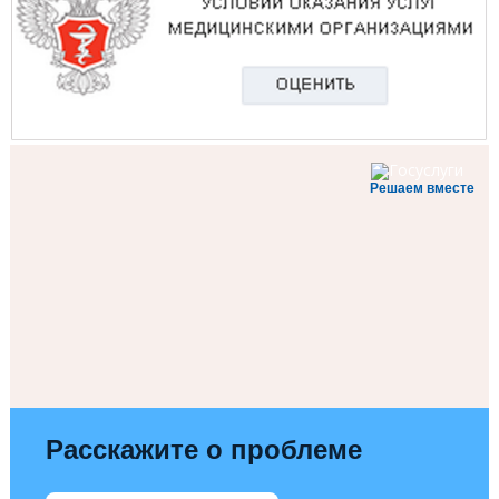
Решаем вместе
Расскажите о проблеме