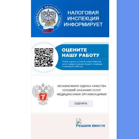
Решаем вместе