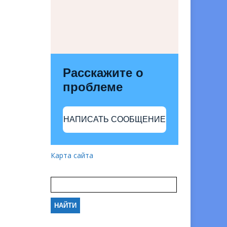
Расскажите о
проблеме
НАПИСАТЬ СООБЩЕНИЕ
Карта сайта