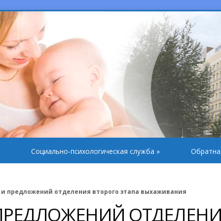
Социально-психологическая служба
»
Обратна
 и предложений отделения второго этапа выхаживания
 ПРЕДЛОЖЕНИЙ ОТДЕЛЕН