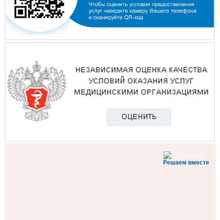
Решаем вместе