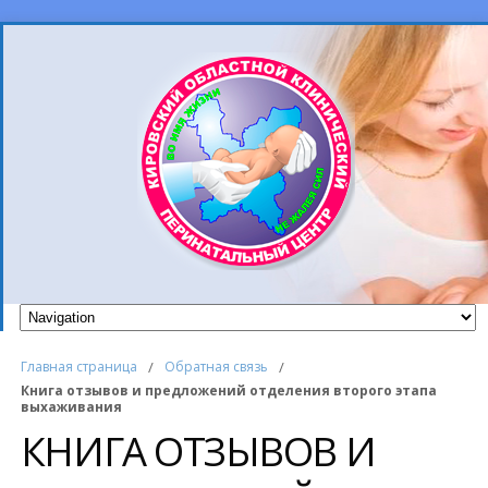
Главная страница
/
Обратная связь
/
Книга отзывов и предложений отделения второго этапа
выхаживания
КНИГА ОТЗЫВОВ И