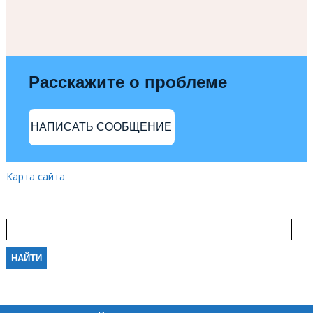
Расскажите о проблеме
НАПИСАТЬ СООБЩЕНИЕ
Карта сайта