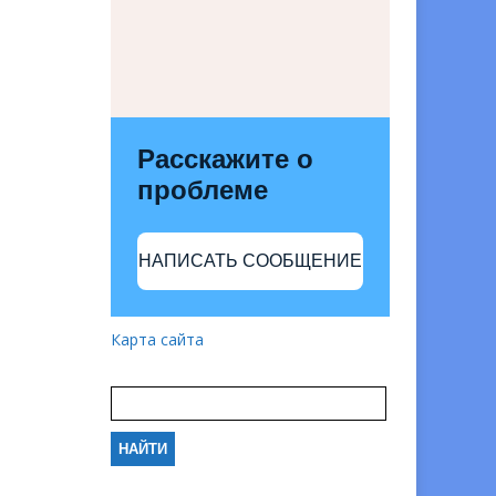
Расскажите о
проблеме
НАПИСАТЬ СООБЩЕНИЕ
Карта сайта