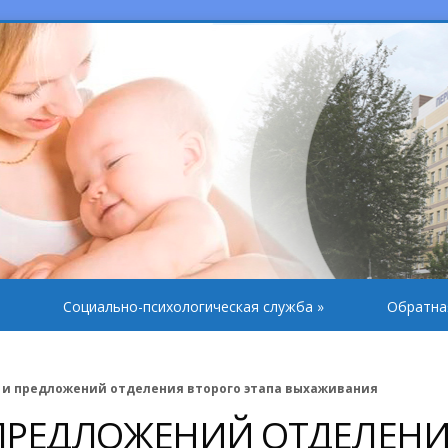
Социально-психологическая служба
»
Обратна
 и предложений отделения второго этапа выхаживания
 ПРЕДЛОЖЕНИЙ ОТДЕЛЕН