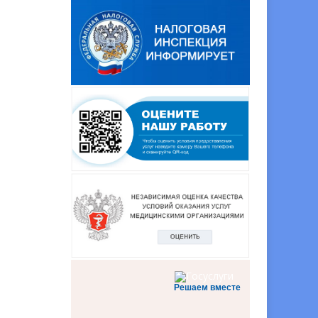
Решаем вместе