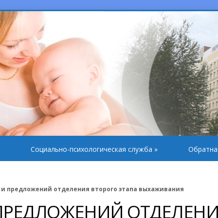
Социально-психологическая служба
»
Обратна
 и предложений отделения второго этапа выхаживания
 ПРЕДЛОЖЕНИЙ ОТДЕЛЕН