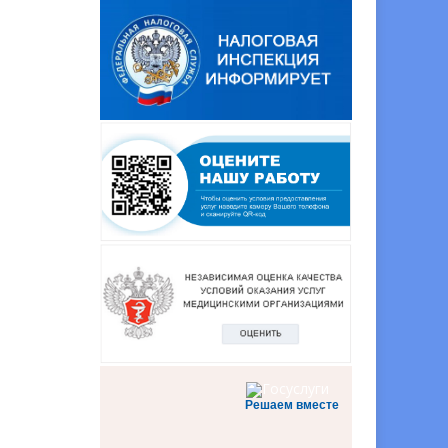
Решаем вместе