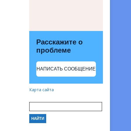
Расскажите о
проблеме
НАПИСАТЬ СООБЩЕНИЕ
Карта сайта