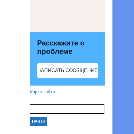
Расскажите о
проблеме
НАПИСАТЬ СООБЩЕНИЕ
Карта сайта