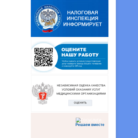
Решаем вместе