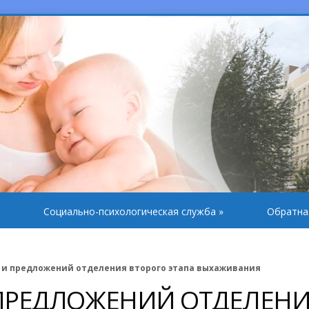
Социально-психологическая служба
»
Обратна
 и предложений отделения второго этапа выхаживания
 ПРЕДЛОЖЕНИЙ ОТДЕЛЕН