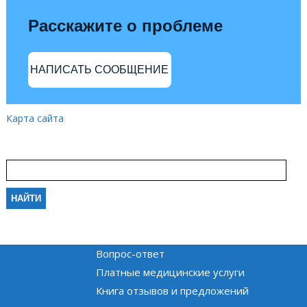
Расскажите о проблеме
НАПИСАТЬ СООБЩЕНИЕ
Карта сайта
Вопрос-ответ
Платные медицинские услуги
Книга отзывов и предложений