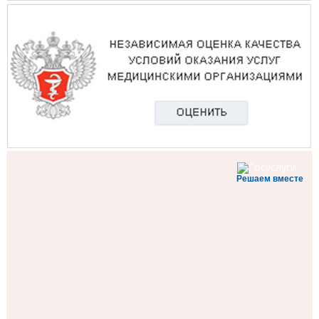
Решаем вместе