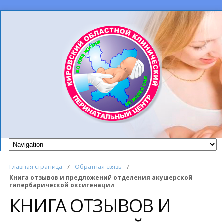
Главная страница
/
Обратная связь
/
Книга отзывов и предложений отделения акушерской
гипербарической оксигенации
КНИГА ОТЗЫВОВ И