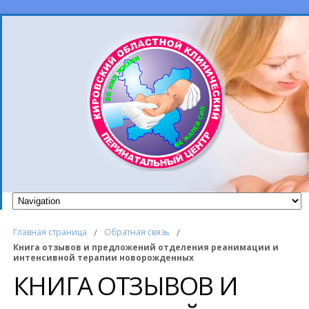
Главная страница
/
Обратная связь
/
Книга отзывов и предложений отделения реанимации и
интенсивной терапии новорожденных
КНИГА ОТЗЫВОВ И