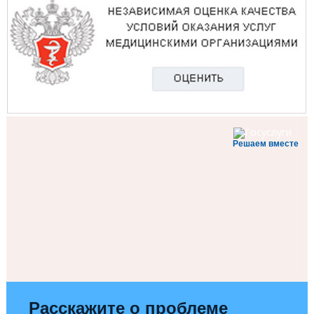
Решаем вместе
Расскажите о проблеме