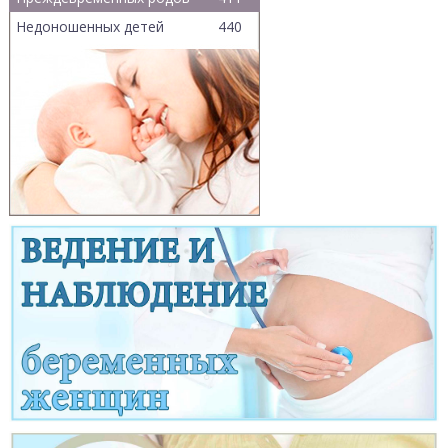
Недоношенных детей
440