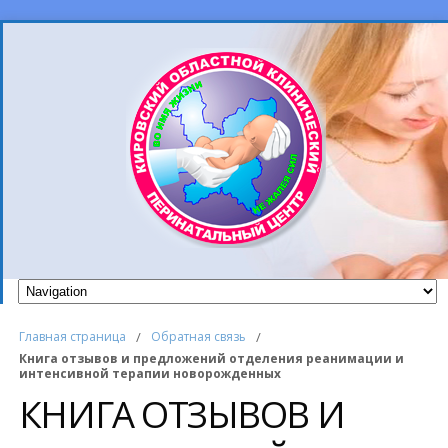
Главная страница
/
Обратная связь
/
Книга отзывов и предложений отделения реанимации и
интенсивной терапии новорожденных
КНИГА ОТЗЫВОВ И