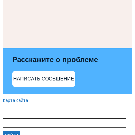
Расскажите о проблеме
НАПИСАТЬ СООБЩЕНИЕ
Карта сайта