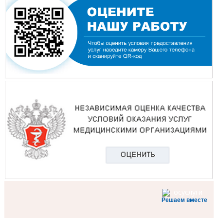
Решаем вместе